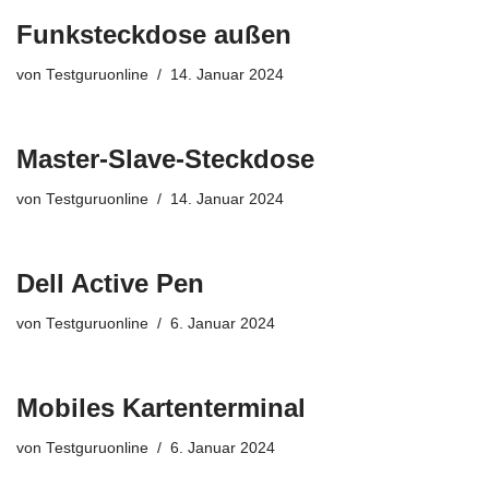
Funksteckdose außen
von
Testguruonline
14. Januar 2024
Master-Slave-Steckdose
von
Testguruonline
14. Januar 2024
Dell Active Pen
von
Testguruonline
6. Januar 2024
Mobiles Kartenterminal
von
Testguruonline
6. Januar 2024