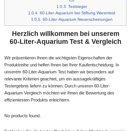
Co
1.0.3.
Testsieger
1.0.4.
60-Liter-Aquarium bei Stiftung Warentest
1.0.5.
60-Liter-Aquarium Neuerscheinungen
Herzlich willkommen bei unserem
60-Liter-Aquarium Test & Vergleich
Wir präsentieren Ihnen die wichtigsten Eigenschaften der
Produktreihe und helfen Ihnen bei Ihrer Kaufentscheidung. In
unserem 60-Liter-Aquarium Test haben wir besonders auf
relevante Kriterien geachtet, um ein aussagekräftiges
Testergebnis liefern zu können. Durch unseren 60-Liter-
Aquarium Vergleich möchten wir Ihnen die Bewertung des
effizientesten Produkts erleichtern.
No products found.