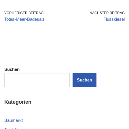
VORHERIGER BEITRAG
NÄCHSTER BEITRAG
Totes-Meer-Badesalz
Flusskiesel
Suchen
Suchen
Kategorien
Baumarkt