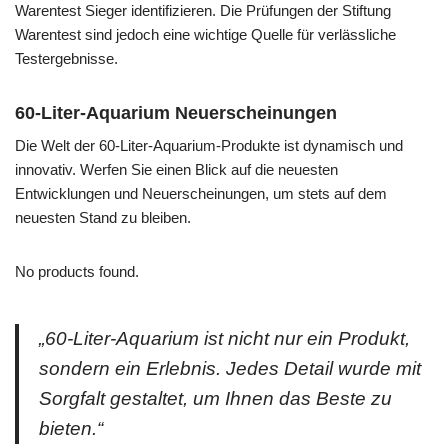
Warentest Sieger identifizieren. Die Prüfungen der Stiftung
Warentest sind jedoch eine wichtige Quelle für verlässliche
Testergebnisse.
60-Liter-Aquarium Neuerscheinungen
Die Welt der 60-Liter-Aquarium-Produkte ist dynamisch und
innovativ. Werfen Sie einen Blick auf die neuesten
Entwicklungen und Neuerscheinungen, um stets auf dem
neuesten Stand zu bleiben.
No products found.
„60-Liter-Aquarium ist nicht nur ein Produkt,
sondern ein Erlebnis. Jedes Detail wurde mit
Sorgfalt gestaltet, um Ihnen das Beste zu
bieten.“