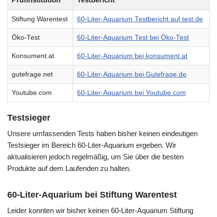
Stiftung Warentest
60-Liter-Aquarium Testbericht auf test.de
Öko-Test
60-Liter-Aquarium Test bei Öko-Test
Konsument.at
60-Liter-Aquarium bei konsument.at
gutefrage.net
60-Liter-Aquarium bei Gutefrage.de
Youtube.com
60-Liter-Aquarium bei Youtube.com
Testsieger
Unsere umfassenden Tests haben bisher keinen eindeutigen
Testsieger im Bereich 60-Liter-Aquarium ergeben. Wir
aktualisieren jedoch regelmäßig, um Sie über die besten
Produkte auf dem Laufenden zu halten.
60-Liter-Aquarium bei Stiftung Warentest
Leider konnten wir bisher keinen 60-Liter-Aquarium Stiftung