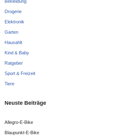
Bekleidung
Drogerie
Elektronik
Garten
Hausahlt
Kind & Baby
Ratgeber
Sport & Freizeit
Tiere
Neuste Beiträge
Allegro-E-Bike
Blaupunkt-E-Bike