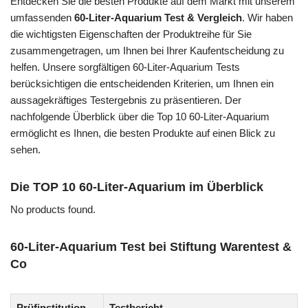
Entdecken Sie die besten Produkte auf dem Markt mit unserem
umfassenden
60-Liter-Aquarium Test & Vergleich
. Wir haben
die wichtigsten Eigenschaften der Produktreihe für Sie
zusammengetragen, um Ihnen bei Ihrer Kaufentscheidung zu
helfen. Unsere sorgfältigen 60-Liter-Aquarium Tests
berücksichtigen die entscheidenden Kriterien, um Ihnen ein
aussagekräftiges Testergebnis zu präsentieren. Der
nachfolgende Überblick über die Top 10 60-Liter-Aquarium
ermöglicht es Ihnen, die besten Produkte auf einen Blick zu
sehen.
Die TOP 10 60-Liter-Aquarium im Überblick
No products found.
60-Liter-Aquarium Test bei Stiftung Warentest &
Co
Prüfinstitution
Testbericht