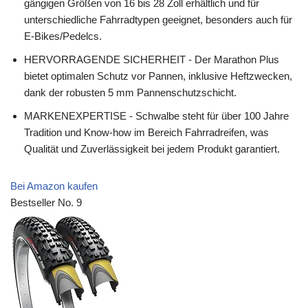
gängigen Größen von 16 bis 28 Zoll erhältlich und für
unterschiedliche Fahrradtypen geeignet, besonders auch für
E-Bikes/Pedelcs.
HERVORRAGENDE SICHERHEIT - Der Marathon Plus
bietet optimalen Schutz vor Pannen, inklusive Heftzwecken,
dank der robusten 5 mm Pannenschutzschicht.
MARKENEXPERTISE - Schwalbe steht für über 100 Jahre
Tradition und Know-how im Bereich Fahrradreifen, was
Qualität und Zuverlässigkeit bei jedem Produkt garantiert.
Bei Amazon kaufen
Bestseller No. 9