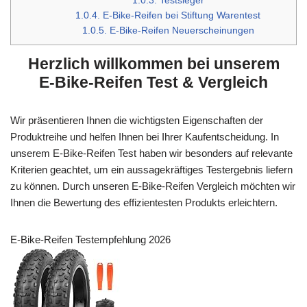
1.0.3.
Testsieger
1.0.4.
E-Bike-Reifen bei Stiftung Warentest
1.0.5.
E-Bike-Reifen Neuerscheinungen
Herzlich willkommen bei unserem
E-Bike-Reifen Test & Vergleich
Wir präsentieren Ihnen die wichtigsten Eigenschaften der
Produktreihe und helfen Ihnen bei Ihrer Kaufentscheidung. In
unserem E-Bike-Reifen Test haben wir besonders auf relevante
Kriterien geachtet, um ein aussagekräftiges Testergebnis liefern
zu können. Durch unseren E-Bike-Reifen Vergleich möchten wir
Ihnen die Bewertung des effizientesten Produkts erleichtern.
E-Bike-Reifen Testempfehlung 2026