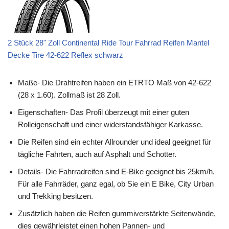
2 Stück 28" Zoll Continental Ride Tour Fahrrad Reifen Mantel
Decke Tire 42-622 Reflex schwarz
Maße- Die Drahtreifen haben ein ETRTO Maß von 42-622
(28 x 1.60). Zollmaß ist 28 Zoll.
Eigenschaften- Das Profil überzeugt mit einer guten
Rolleigenschaft und einer widerstandsfähiger Karkasse.
Die Reifen sind ein echter Allrounder und ideal geeignet für
tägliche Fahrten, auch auf Asphalt und Schotter.
Details- Die Fahrradreifen sind E-Bike geeignet bis 25km/h.
Für alle Fahrräder, ganz egal, ob Sie ein E Bike, City Urban
und Trekking besitzen.
Zusätzlich haben die Reifen gummiverstärkte Seitenwände,
dies gewährleistet einen hohen Pannen- und