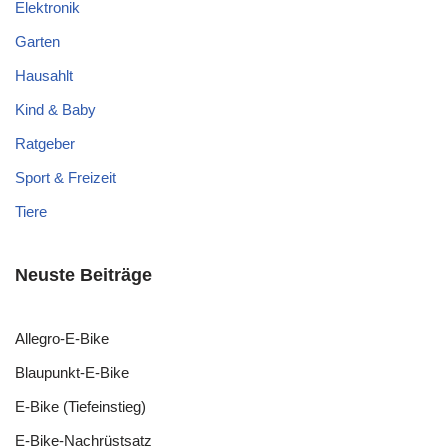
Elektronik
Garten
Hausahlt
Kind & Baby
Ratgeber
Sport & Freizeit
Tiere
Neuste Beiträge
Allegro-E-Bike
Blaupunkt-E-Bike
E-Bike (Tiefeinstieg)
E-Bike-Nachrüstsatz