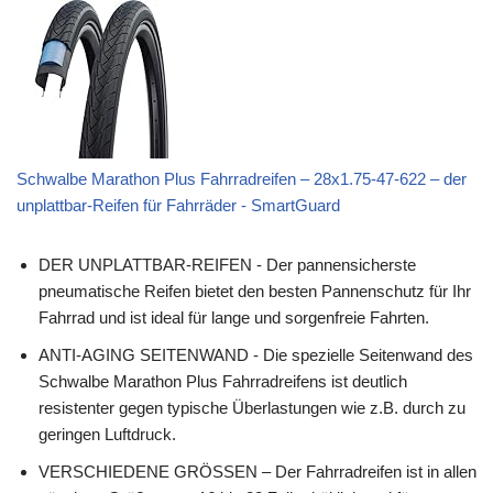
Schwalbe Marathon Plus Fahrradreifen – 28x1.75-47-622 – der
unplattbar-Reifen für Fahrräder - SmartGuard
DER UNPLATTBAR-REIFEN - Der pannensicherste
pneumatische Reifen bietet den besten Pannenschutz für Ihr
Fahrrad und ist ideal für lange und sorgenfreie Fahrten.
ANTI-AGING SEITENWAND - Die spezielle Seitenwand des
Schwalbe Marathon Plus Fahrradreifens ist deutlich
resistenter gegen typische Überlastungen wie z.B. durch zu
geringen Luftdruck.
VERSCHIEDENE GRÖSSEN – Der Fahrradreifen ist in allen