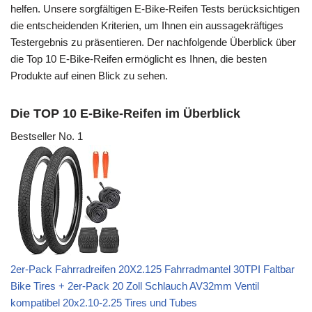
helfen. Unsere sorgfältigen E-Bike-Reifen Tests berücksichtigen
die entscheidenden Kriterien, um Ihnen ein aussagekräftiges
Testergebnis zu präsentieren. Der nachfolgende Überblick über
die Top 10 E-Bike-Reifen ermöglicht es Ihnen, die besten
Produkte auf einen Blick zu sehen.
Die TOP 10 E-Bike-Reifen im Überblick
Bestseller No. 1
2er-Pack Fahrradreifen 20X2.125 Fahrradmantel 30TPI Faltbar
Bike Tires + 2er-Pack 20 Zoll Schlauch AV32mm Ventil
kompatibel 20x2.10-2.25 Tires und Tubes