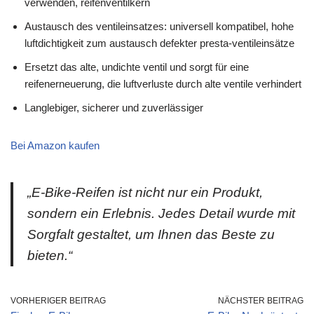
verwenden, reifenventilkern
Austausch des ventileinsatzes: universell kompatibel, hohe
luftdichtigkeit zum austausch defekter presta-ventileinsätze
Ersetzt das alte, undichte ventil und sorgt für eine
reifenerneuerung, die luftverluste durch alte ventile verhindert
Langlebiger, sicherer und zuverlässiger
Bei Amazon kaufen
„E-Bike-Reifen ist nicht nur ein Produkt,
sondern ein Erlebnis. Jedes Detail wurde mit
Sorgfalt gestaltet, um Ihnen das Beste zu
bieten.“
VORHERIGER BEITRAG
NÄCHSTER BEITRAG