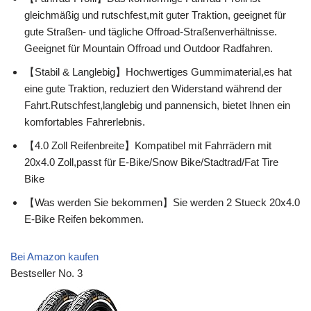
gleichmäßig und rutschfest,mit guter Traktion, geeignet für
gute Straßen- und tägliche Offroad-Straßenverhältnisse.
Geeignet für Mountain Offroad und Outdoor Radfahren.
【Stabil & Langlebig】Hochwertiges Gummimaterial,es hat
eine gute Traktion, reduziert den Widerstand während der
Fahrt.Rutschfest,langlebig und pannensich, bietet Ihnen ein
komfortables Fahrerlebnis.
【4.0 Zoll Reifenbreite】Kompatibel mit Fahrrädern mit
20x4.0 Zoll,passt für E-Bike/Snow Bike/Stadtrad/Fat Tire
Bike
【Was werden Sie bekommen】Sie werden 2 Stueck 20x4.0
E-Bike Reifen bekommen.
Bei Amazon kaufen
Bestseller No. 3