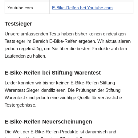
Youtube.com
E-Bike-Reifen bei Youtube.com
Testsieger
Unsere umfassenden Tests haben bisher keinen eindeutigen
Testsieger im Bereich E-Bike-Reifen ergeben. Wir aktualisieren
jedoch regelmäßig, um Sie über die besten Produkte auf dem
Laufenden zu halten.
E-Bike-Reifen bei Stiftung Warentest
Leider konnten wir bisher keinen E-Bike-Reifen Stiftung
Warentest Sieger identifizieren. Die Prüfungen der Stiftung
Warentest sind jedoch eine wichtige Quelle für verlässliche
Testergebnisse.
E-Bike-Reifen Neuerscheinungen
Die Welt der E-Bike-Reifen-Produkte ist dynamisch und