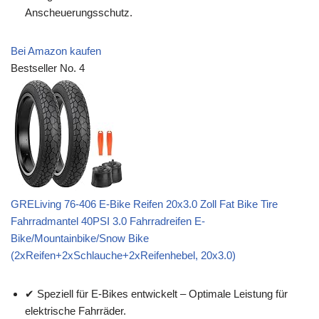
Anscheuerungsschutz.
Bei Amazon kaufen
Bestseller No. 4
GRELiving 76-406 E-Bike Reifen 20x3.0 Zoll Fat Bike Tire
Fahrradmantel 40PSI 3.0 Fahrradreifen E-
Bike/Mountainbike/Snow Bike
(2xReifen+2xSchlauche+2xReifenhebel, 20x3.0)
✔ Speziell für E-Bikes entwickelt – Optimale Leistung für
elektrische Fahrräder.