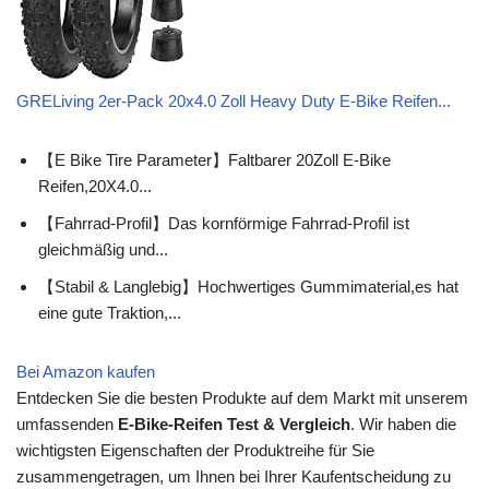
GRELiving 2er-Pack 20x4.0 Zoll Heavy Duty E-Bike Reifen...
【E Bike Tire Parameter】Faltbarer 20Zoll E-Bike
Reifen,20X4.0...
【Fahrrad-Profil】Das kornförmige Fahrrad-Profil ist
gleichmäßig und...
【Stabil & Langlebig】Hochwertiges Gummimaterial,es hat
eine gute Traktion,...
Bei Amazon kaufen
Entdecken Sie die besten Produkte auf dem Markt mit unserem
umfassenden
E-Bike-Reifen Test & Vergleich
. Wir haben die
wichtigsten Eigenschaften der Produktreihe für Sie
zusammengetragen, um Ihnen bei Ihrer Kaufentscheidung zu