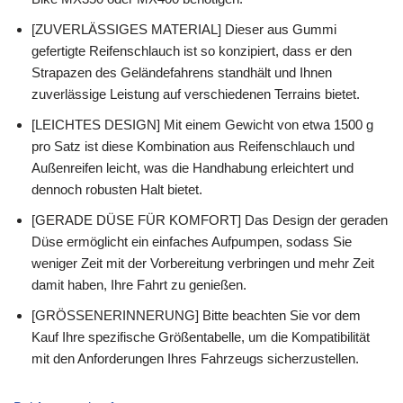
[ZUVERLÄSSIGES MATERIAL] Dieser aus Gummi
gefertigte Reifenschlauch ist so konzipiert, dass er den
Strapazen des Geländefahrens standhält und Ihnen
zuverlässige Leistung auf verschiedenen Terrains bietet.
[LEICHTES DESIGN] Mit einem Gewicht von etwa 1500 g
pro Satz ist diese Kombination aus Reifenschlauch und
Außenreifen leicht, was die Handhabung erleichtert und
dennoch robusten Halt bietet.
[GERADE DÜSE FÜR KOMFORT] Das Design der geraden
Düse ermöglicht ein einfaches Aufpumpen, sodass Sie
weniger Zeit mit der Vorbereitung verbringen und mehr Zeit
damit haben, Ihre Fahrt zu genießen.
[GRÖSSENERINNERUNG] Bitte beachten Sie vor dem
Kauf Ihre spezifische Größentabelle, um die Kompatibilität
mit den Anforderungen Ihres Fahrzeugs sicherzustellen.