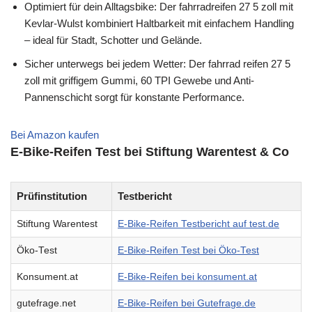
Optimiert für dein Alltagsbike: Der fahrradreifen 27 5 zoll mit
Kevlar-Wulst kombiniert Haltbarkeit mit einfachem Handling
– ideal für Stadt, Schotter und Gelände.
Sicher unterwegs bei jedem Wetter: Der fahrrad reifen 27 5
zoll mit griffigem Gummi, 60 TPI Gewebe und Anti-
Pannenschicht sorgt für konstante Performance.
Bei Amazon kaufen
E-Bike-Reifen Test bei Stiftung Warentest & Co
Prüfinstitution
Testbericht
Stiftung Warentest
E-Bike-Reifen Testbericht auf test.de
Öko-Test
E-Bike-Reifen Test bei Öko-Test
Konsument.at
E-Bike-Reifen bei konsument.at
gutefrage.net
E-Bike-Reifen bei Gutefrage.de