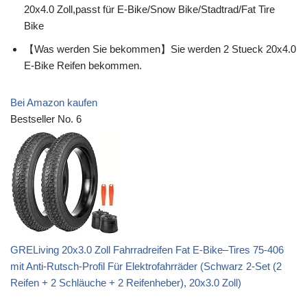
20x4.0 Zoll,passt für E-Bike/Snow Bike/Stadtrad/Fat Tire
Bike
【Was werden Sie bekommen】Sie werden 2 Stueck 20x4.0
E-Bike Reifen bekommen.
Bei Amazon kaufen
Bestseller No. 6
GRELiving 20x3.0 Zoll Fahrradreifen Fat E-Bike–Tires 75-406
mit Anti-Rutsch-Profil Für Elektrofahrräder (Schwarz 2-Set (2
Reifen + 2 Schläuche + 2 Reifenheber), 20x3.0 Zoll)