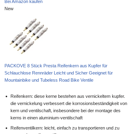
Bei Amazon kaufen
New
PACKOVE 8 Stück Presta Reifenkern aus Kupfer für
Schlauchlose Rennräder Leicht und Sicher Geeignet für
Mountainbike und Tubeless Road Bike Ventile
Reifenkern: diese kerne bestehen aus vernickeltem kupfer.
die vernickelung verbessert die korrosionsbeständigkeit von
kern und ventilschaft, insbesondere bei der montage des
kerns in einen aluminium-ventilschaft
Reifenventilkern: leicht, einfach zu transportieren und zu