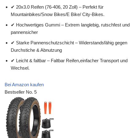
✔ 20x3.0 Reifen (76-406, 20 Zoll) – Perfekt für
Mountainbikes/Snow Bikes/E Bike/ City-Bikes.
✔ Hochwertiges Gummi – Extrem langlebig, rutschfest und
pannensicher
✔ Starke Pannenschutzschicht – Widerstandsfähig gegen
Durchstiche & Abnutzung
✔ Leicht & faltbar – Faltbar Reifen,einfacher Transport und
Wechsel.
Bei Amazon kaufen
Bestseller No. 5