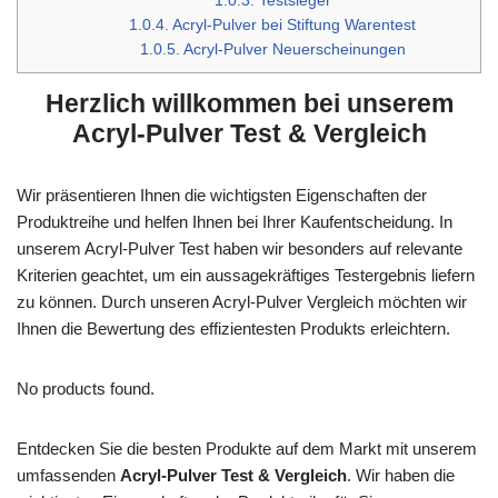
1.0.3.
Testsieger
1.0.4.
Acryl-Pulver bei Stiftung Warentest
1.0.5.
Acryl-Pulver Neuerscheinungen
Herzlich willkommen bei unserem
Acryl-Pulver Test & Vergleich
Wir präsentieren Ihnen die wichtigsten Eigenschaften der
Produktreihe und helfen Ihnen bei Ihrer Kaufentscheidung. In
unserem Acryl-Pulver Test haben wir besonders auf relevante
Kriterien geachtet, um ein aussagekräftiges Testergebnis liefern
zu können. Durch unseren Acryl-Pulver Vergleich möchten wir
Ihnen die Bewertung des effizientesten Produkts erleichtern.
No products found.
Entdecken Sie die besten Produkte auf dem Markt mit unserem
umfassenden
Acryl-Pulver Test & Vergleich
. Wir haben die