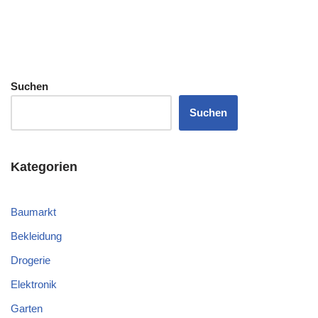
Suchen
Suchen
Kategorien
Baumarkt
Bekleidung
Drogerie
Elektronik
Garten