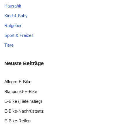
Hausahlt
Kind & Baby
Ratgeber
Sport & Freizeit
Tiere
Neuste Beiträge
Allegro-E-Bike
Blaupunkt-E-Bike
E-Bike (Tiefeinstieg)
E-Bike-Nachrüstsatz
E-Bike-Reifen