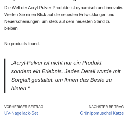
Die Welt der Acryl-Pulver-Produkte ist dynamisch und innovativ.
Werfen Sie einen Blick auf die neuesten Entwicklungen und
Neuerscheinungen, um stets auf dem neuesten Stand zu
bleiben.
No products found.
„Acryl-Pulver ist nicht nur ein Produkt,
sondern ein Erlebnis. Jedes Detail wurde mit
Sorgfalt gestaltet, um Ihnen das Beste zu
bieten.“
VORHERIGER BEITRAG
NÄCHSTER BEITRAG
UV-Nagellack-Set
Grünlippmuschel Katze