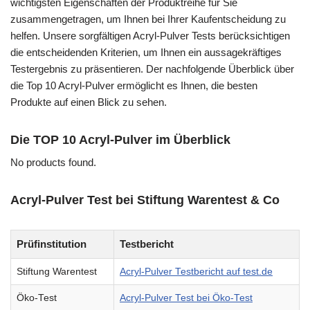
wichtigsten Eigenschaften der Produktreihe für Sie
zusammengetragen, um Ihnen bei Ihrer Kaufentscheidung zu
helfen. Unsere sorgfältigen Acryl-Pulver Tests berücksichtigen
die entscheidenden Kriterien, um Ihnen ein aussagekräftiges
Testergebnis zu präsentieren. Der nachfolgende Überblick über
die Top 10 Acryl-Pulver ermöglicht es Ihnen, die besten
Produkte auf einen Blick zu sehen.
Die TOP 10 Acryl-Pulver im Überblick
No products found.
Acryl-Pulver Test bei Stiftung Warentest & Co
Prüfinstitution
Testbericht
Stiftung Warentest
Acryl-Pulver Testbericht auf test.de
Öko-Test
Acryl-Pulver Test bei Öko-Test