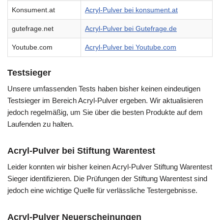
Konsument.at
Acryl-Pulver bei konsument.at
gutefrage.net
Acryl-Pulver bei Gutefrage.de
Youtube.com
Acryl-Pulver bei Youtube.com
Testsieger
Unsere umfassenden Tests haben bisher keinen eindeutigen
Testsieger im Bereich Acryl-Pulver ergeben. Wir aktualisieren
jedoch regelmäßig, um Sie über die besten Produkte auf dem
Laufenden zu halten.
Acryl-Pulver bei Stiftung Warentest
Leider konnten wir bisher keinen Acryl-Pulver Stiftung Warentest
Sieger identifizieren. Die Prüfungen der Stiftung Warentest sind
jedoch eine wichtige Quelle für verlässliche Testergebnisse.
Acryl-Pulver Neuerscheinungen