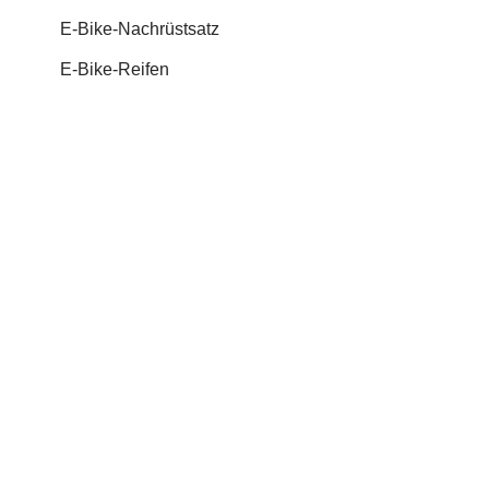
E-Bike-Nachrüstsatz
E-Bike-Reifen