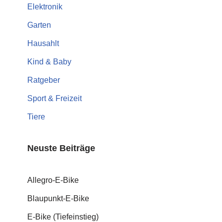
Elektronik
Garten
Hausahlt
Kind & Baby
Ratgeber
Sport & Freizeit
Tiere
Neuste Beiträge
Allegro-E-Bike
Blaupunkt-E-Bike
E-Bike (Tiefeinstieg)