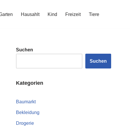
Garten
Hausahlt
Kind
Freizeit
Tiere
Suchen
Suchen
Kategorien
Baumarkt
Bekleidung
Drogerie