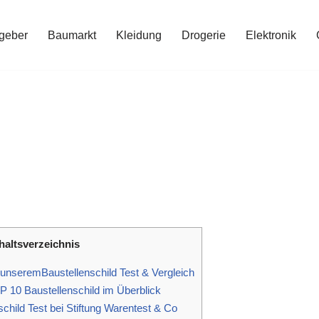
geber
Baumarkt
Kleidung
Drogerie
Elektronik
haltsverzeichnis
unseremBaustellenschild Test & Vergleich
 10 Baustellenschild im Überblick
child Test bei Stiftung Warentest & Co