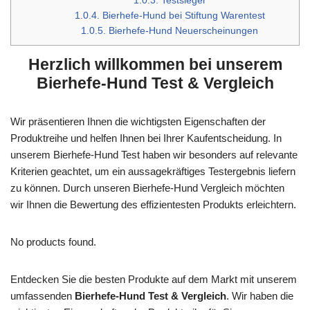
1.0.3.
Testsieger
1.0.4.
Bierhefe-Hund bei Stiftung Warentest
1.0.5.
Bierhefe-Hund Neuerscheinungen
Herzlich willkommen bei unserem
Bierhefe-Hund Test & Vergleich
Wir präsentieren Ihnen die wichtigsten Eigenschaften der
Produktreihe und helfen Ihnen bei Ihrer Kaufentscheidung. In
unserem Bierhefe-Hund Test haben wir besonders auf relevante
Kriterien geachtet, um ein aussagekräftiges Testergebnis liefern
zu können. Durch unseren Bierhefe-Hund Vergleich möchten
wir Ihnen die Bewertung des effizientesten Produkts erleichtern.
No products found.
Entdecken Sie die besten Produkte auf dem Markt mit unserem
umfassenden
Bierhefe-Hund Test & Vergleich
. Wir haben die