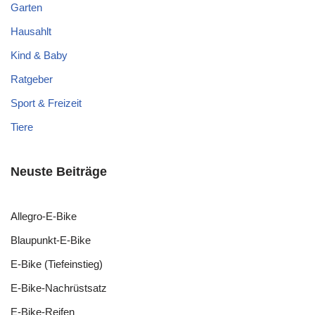
Garten
Hausahlt
Kind & Baby
Ratgeber
Sport & Freizeit
Tiere
Neuste Beiträge
Allegro-E-Bike
Blaupunkt-E-Bike
E-Bike (Tiefeinstieg)
E-Bike-Nachrüstsatz
E-Bike-Reifen