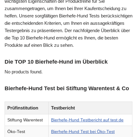
wichtigsten Eigenschaften der Produktreihe für Sie
zusammengetragen, um Ihnen bei Ihrer Kaufentscheidung zu
helfen. Unsere sorgfältigen Bierhefe-Hund Tests berücksichtigen
die entscheidenden Kriterien, um Ihnen ein aussagekräftiges
Testergebnis zu präsentieren. Der nachfolgende Überblick über
die Top 10 Bierhefe-Hund ermöglicht es Ihnen, die besten
Produkte auf einen Blick zu sehen.
Die TOP 10 Bierhefe-Hund im Überblick
No products found.
Bierhefe-Hund Test bei Stiftung Warentest & Co
Prüfinstitution
Testbericht
Stiftung Warentest
Bierhefe-Hund Testbericht auf test.de
Öko-Test
Bierhefe-Hund Test bei Öko-Test