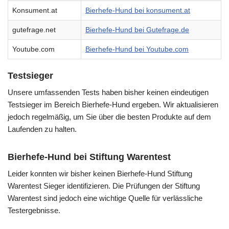
Konsument.at
Bierhefe-Hund bei konsument.at
gutefrage.net
Bierhefe-Hund bei Gutefrage.de
Youtube.com
Bierhefe-Hund bei Youtube.com
Testsieger
Unsere umfassenden Tests haben bisher keinen eindeutigen
Testsieger im Bereich Bierhefe-Hund ergeben. Wir aktualisieren
jedoch regelmäßig, um Sie über die besten Produkte auf dem
Laufenden zu halten.
Bierhefe-Hund bei Stiftung Warentest
Leider konnten wir bisher keinen Bierhefe-Hund Stiftung
Warentest Sieger identifizieren. Die Prüfungen der Stiftung
Warentest sind jedoch eine wichtige Quelle für verlässliche
Testergebnisse.