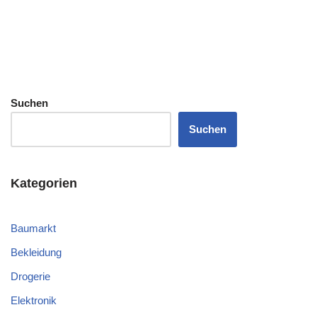
Suchen
Suchen
Kategorien
Baumarkt
Bekleidung
Drogerie
Elektronik