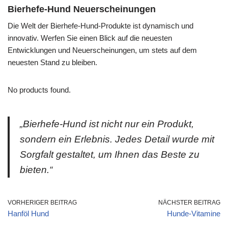
Bierhefe-Hund Neuerscheinungen
Die Welt der Bierhefe-Hund-Produkte ist dynamisch und
innovativ. Werfen Sie einen Blick auf die neuesten
Entwicklungen und Neuerscheinungen, um stets auf dem
neuesten Stand zu bleiben.
No products found.
„Bierhefe-Hund ist nicht nur ein Produkt,
sondern ein Erlebnis. Jedes Detail wurde mit
Sorgfalt gestaltet, um Ihnen das Beste zu
bieten.“
VORHERIGER BEITRAG
NÄCHSTER BEITRAG
Hanföl Hund
Hunde-Vitamine