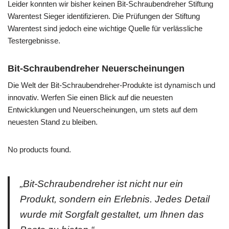
Leider konnten wir bisher keinen Bit-Schraubendreher Stiftung
Warentest Sieger identifizieren. Die Prüfungen der Stiftung
Warentest sind jedoch eine wichtige Quelle für verlässliche
Testergebnisse.
Bit-Schraubendreher Neuerscheinungen
Die Welt der Bit-Schraubendreher-Produkte ist dynamisch und
innovativ. Werfen Sie einen Blick auf die neuesten
Entwicklungen und Neuerscheinungen, um stets auf dem
neuesten Stand zu bleiben.
No products found.
„Bit-Schraubendreher ist nicht nur ein
Produkt, sondern ein Erlebnis. Jedes Detail
wurde mit Sorgfalt gestaltet, um Ihnen das