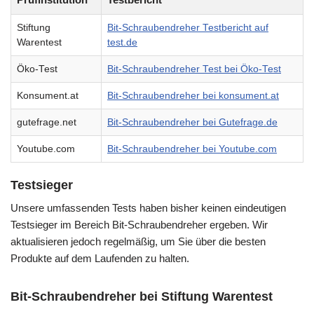
Stiftung
Bit-Schraubendreher Testbericht auf
Warentest
test.de
Öko-Test
Bit-Schraubendreher Test bei Öko-Test
Konsument.at
Bit-Schraubendreher bei konsument.at
gutefrage.net
Bit-Schraubendreher bei Gutefrage.de
Youtube.com
Bit-Schraubendreher bei Youtube.com
Testsieger
Unsere umfassenden Tests haben bisher keinen eindeutigen
Testsieger im Bereich Bit-Schraubendreher ergeben. Wir
aktualisieren jedoch regelmäßig, um Sie über die besten
Produkte auf dem Laufenden zu halten.
Bit-Schraubendreher bei Stiftung Warentest