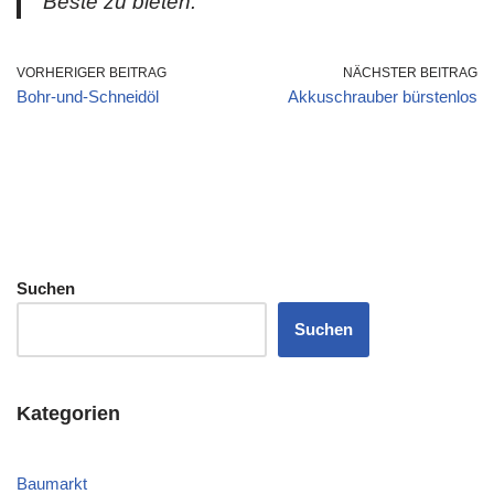
Beste zu bieten.“
VORHERIGER BEITRAG
NÄCHSTER BEITRAG
Bohr-und-Schneidöl
Akkuschrauber bürstenlos
Suchen
Suchen
Kategorien
Baumarkt