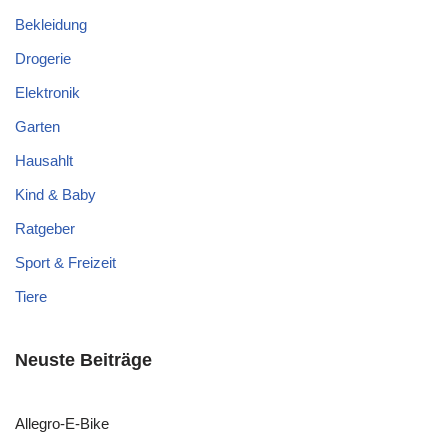
Bekleidung
Drogerie
Elektronik
Garten
Hausahlt
Kind & Baby
Ratgeber
Sport & Freizeit
Tiere
Neuste Beiträge
Allegro-E-Bike