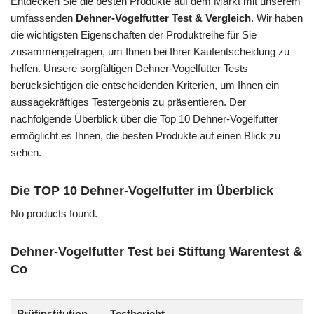
Entdecken Sie die besten Produkte auf dem Markt mit unserem
umfassenden
Dehner-Vogelfutter Test & Vergleich
. Wir haben
die wichtigsten Eigenschaften der Produktreihe für Sie
zusammengetragen, um Ihnen bei Ihrer Kaufentscheidung zu
helfen. Unsere sorgfältigen Dehner-Vogelfutter Tests
berücksichtigen die entscheidenden Kriterien, um Ihnen ein
aussagekräftiges Testergebnis zu präsentieren. Der
nachfolgende Überblick über die Top 10 Dehner-Vogelfutter
ermöglicht es Ihnen, die besten Produkte auf einen Blick zu
sehen.
Die TOP 10 Dehner-Vogelfutter im Überblick
No products found.
Dehner-Vogelfutter Test bei Stiftung Warentest &
Co
Prüfinstitution
Testbericht