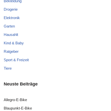
Bekleidung
Drogerie
Elektronik
Garten
Hausahlt
Kind & Baby
Ratgeber
Sport & Freizeit
Tiere
Neuste Beiträge
Allegro-E-Bike
Blaupunkt-E-Bike