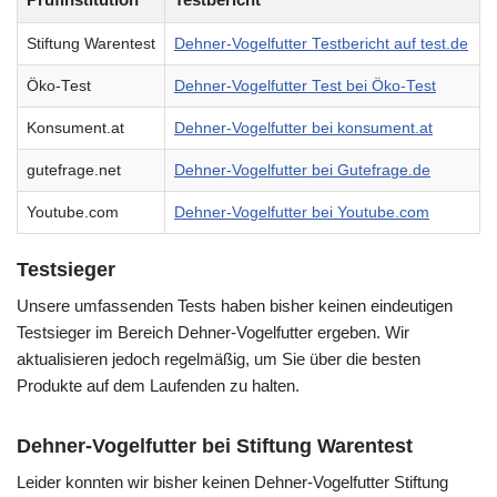
Stiftung Warentest
Dehner-Vogelfutter Testbericht auf test.de
Öko-Test
Dehner-Vogelfutter Test bei Öko-Test
Konsument.at
Dehner-Vogelfutter bei konsument.at
gutefrage.net
Dehner-Vogelfutter bei Gutefrage.de
Youtube.com
Dehner-Vogelfutter bei Youtube.com
Testsieger
Unsere umfassenden Tests haben bisher keinen eindeutigen
Testsieger im Bereich Dehner-Vogelfutter ergeben. Wir
aktualisieren jedoch regelmäßig, um Sie über die besten
Produkte auf dem Laufenden zu halten.
Dehner-Vogelfutter bei Stiftung Warentest
Leider konnten wir bisher keinen Dehner-Vogelfutter Stiftung