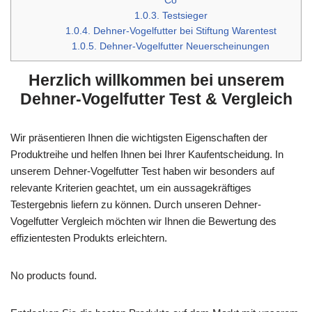
Co
1.0.3.
Testsieger
1.0.4.
Dehner-Vogelfutter bei Stiftung Warentest
1.0.5.
Dehner-Vogelfutter Neuerscheinungen
Herzlich willkommen bei unserem
Dehner-Vogelfutter Test & Vergleich
Wir präsentieren Ihnen die wichtigsten Eigenschaften der
Produktreihe und helfen Ihnen bei Ihrer Kaufentscheidung. In
unserem Dehner-Vogelfutter Test haben wir besonders auf
relevante Kriterien geachtet, um ein aussagekräftiges
Testergebnis liefern zu können. Durch unseren Dehner-
Vogelfutter Vergleich möchten wir Ihnen die Bewertung des
effizientesten Produkts erleichtern.
No products found.