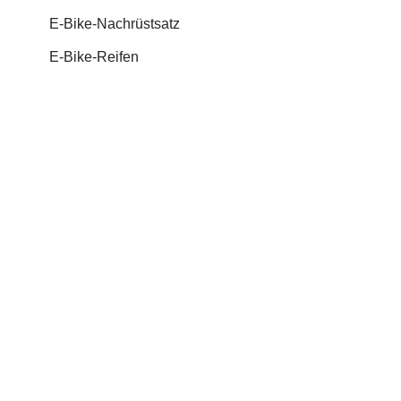
E-Bike-Nachrüstsatz
E-Bike-Reifen