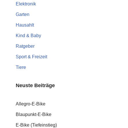
Elektronik
Garten
Hausahlt
Kind & Baby
Ratgeber
Sport & Freizeit
Tiere
Neuste Beiträge
Allegro-E-Bike
Blaupunkt-E-Bike
E-Bike (Tiefeinstieg)