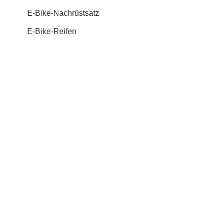
E-Bike-Nachrüstsatz
E-Bike-Reifen