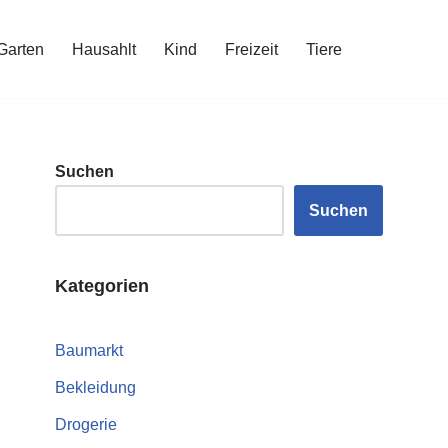
Garten
Hausahlt
Kind
Freizeit
Tiere
Suchen
Suchen
Kategorien
Baumarkt
Bekleidung
Drogerie