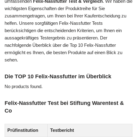
umfassenden
Felix-Nassfutter Test & Vergleich
. Wir haben die
wichtigsten Eigenschaften der Produktreihe für Sie
zusammengetragen, um Ihnen bei Ihrer Kaufentscheidung zu
helfen. Unsere sorgfältigen Felix-Nassfutter Tests
berücksichtigen die entscheidenden Kriterien, um Ihnen ein
aussagekräftiges Testergebnis zu präsentieren. Der
nachfolgende Überblick über die Top 10 Felix-Nassfutter
ermöglicht es Ihnen, die besten Produkte auf einen Blick zu
sehen.
Die TOP 10 Felix-Nassfutter im Überblick
No products found.
Felix-Nassfutter Test bei Stiftung Warentest &
Co
Prüfinstitution
Testbericht