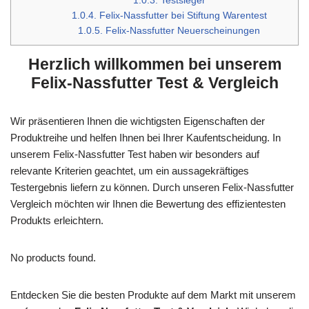
1.0.3.
Testsieger
1.0.4.
Felix-Nassfutter bei Stiftung Warentest
1.0.5.
Felix-Nassfutter Neuerscheinungen
Herzlich willkommen bei unserem
Felix-Nassfutter Test & Vergleich
Wir präsentieren Ihnen die wichtigsten Eigenschaften der
Produktreihe und helfen Ihnen bei Ihrer Kaufentscheidung. In
unserem Felix-Nassfutter Test haben wir besonders auf
relevante Kriterien geachtet, um ein aussagekräftiges
Testergebnis liefern zu können. Durch unseren Felix-Nassfutter
Vergleich möchten wir Ihnen die Bewertung des effizientesten
Produkts erleichtern.
No products found.
Entdecken Sie die besten Produkte auf dem Markt mit unserem