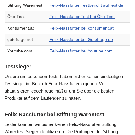
Stiftung Warentest
Felix-Nassfutter Testbericht auf test.de
Öko-Test
Felix-Nassfutter Test bei Öko-Test
Konsument.at
Felix-Nassfutter bei konsument.at
gutefrage.net
Felix-Nassfutter bei Gutefrage.de
Youtube.com
Felix-Nassfutter bei Youtube.com
Testsieger
Unsere umfassenden Tests haben bisher keinen eindeutigen
Testsieger im Bereich Felix-Nassfutter ergeben. Wir
aktualisieren jedoch regelmäßig, um Sie über die besten
Produkte auf dem Laufenden zu halten.
Felix-Nassfutter bei Stiftung Warentest
Leider konnten wir bisher keinen Felix-Nassfutter Stiftung
Warentest Sieger identifizieren. Die Prüfungen der Stiftung