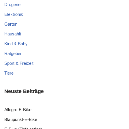
Drogerie
Elektronik
Garten
Hausahlt
Kind & Baby
Ratgeber
Sport & Freizeit
Tiere
Neuste Beiträge
Allegro-E-Bike
Blaupunkt-E-Bike