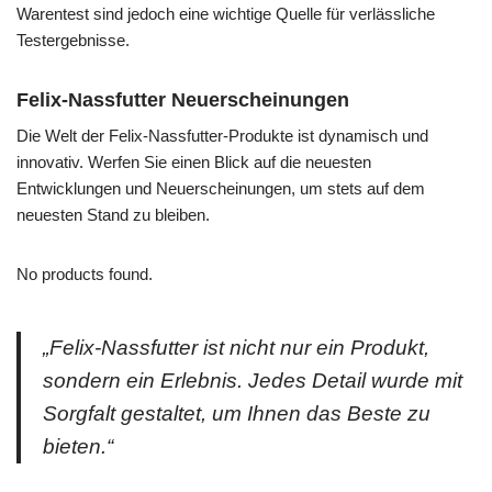
Warentest sind jedoch eine wichtige Quelle für verlässliche
Testergebnisse.
Felix-Nassfutter Neuerscheinungen
Die Welt der Felix-Nassfutter-Produkte ist dynamisch und
innovativ. Werfen Sie einen Blick auf die neuesten
Entwicklungen und Neuerscheinungen, um stets auf dem
neuesten Stand zu bleiben.
No products found.
„Felix-Nassfutter ist nicht nur ein Produkt,
sondern ein Erlebnis. Jedes Detail wurde mit
Sorgfalt gestaltet, um Ihnen das Beste zu
bieten.“