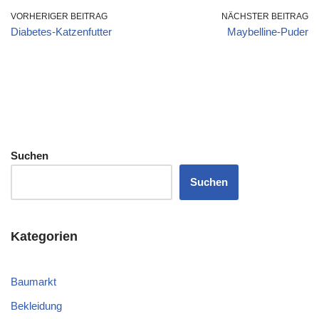
VORHERIGER BEITRAG
NÄCHSTER BEITRAG
Diabetes-Katzenfutter
Maybelline-Puder
Suchen
Suchen
Kategorien
Baumarkt
Bekleidung