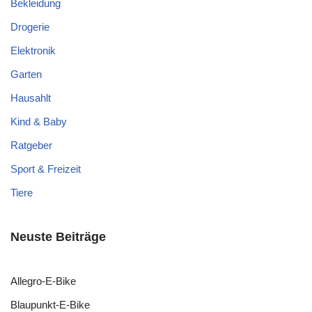
Bekleidung
Drogerie
Elektronik
Garten
Hausahlt
Kind & Baby
Ratgeber
Sport & Freizeit
Tiere
Neuste Beiträge
Allegro-E-Bike
Blaupunkt-E-Bike