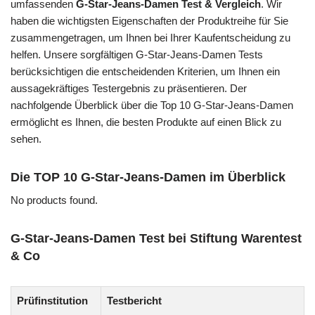
umfassenden
G-Star-Jeans-Damen Test & Vergleich
. Wir
haben die wichtigsten Eigenschaften der Produktreihe für Sie
zusammengetragen, um Ihnen bei Ihrer Kaufentscheidung zu
helfen. Unsere sorgfältigen G-Star-Jeans-Damen Tests
berücksichtigen die entscheidenden Kriterien, um Ihnen ein
aussagekräftiges Testergebnis zu präsentieren. Der
nachfolgende Überblick über die Top 10 G-Star-Jeans-Damen
ermöglicht es Ihnen, die besten Produkte auf einen Blick zu
sehen.
Die TOP 10 G-Star-Jeans-Damen im Überblick
No products found.
G-Star-Jeans-Damen Test bei Stiftung Warentest
& Co
Prüfinstitution
Testbericht