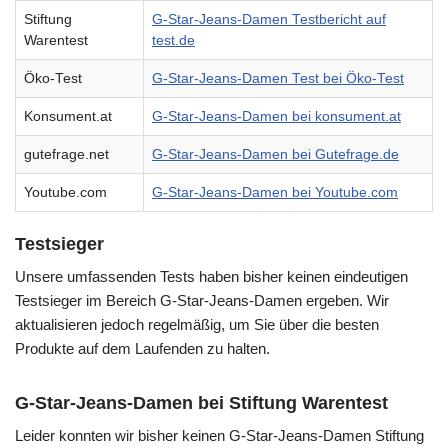
Stiftung
G-Star-Jeans-Damen Testbericht auf
Warentest
test.de
Öko-Test
G-Star-Jeans-Damen Test bei Öko-Test
Konsument.at
G-Star-Jeans-Damen bei konsument.at
gutefrage.net
G-Star-Jeans-Damen bei Gutefrage.de
Youtube.com
G-Star-Jeans-Damen bei Youtube.com
Testsieger
Unsere umfassenden Tests haben bisher keinen eindeutigen
Testsieger im Bereich G-Star-Jeans-Damen ergeben. Wir
aktualisieren jedoch regelmäßig, um Sie über die besten
Produkte auf dem Laufenden zu halten.
G-Star-Jeans-Damen bei Stiftung Warentest
Leider konnten wir bisher keinen G-Star-Jeans-Damen Stiftung