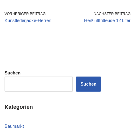
VORHERIGER BEITRAG
NÄCHSTER BEITRAG
Kunstlederjacke-Herren
Heißluftfritteuse 12 Liter
Suchen
Suchen
Kategorien
Baumarkt