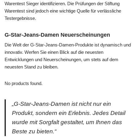
Warentest Sieger identifizieren. Die Prüfungen der Stiftung
Warentest sind jedoch eine wichtige Quelle für verlässliche
Testergebnisse.
G-Star-Jeans-Damen Neuerscheinungen
Die Welt der G-Star-Jeans-Damen-Produkte ist dynamisch und
innovativ. Werfen Sie einen Blick auf die neuesten
Entwicklungen und Neuerscheinungen, um stets auf dem
neuesten Stand zu bleiben.
No products found.
„G-Star-Jeans-Damen ist nicht nur ein
Produkt, sondern ein Erlebnis. Jedes Detail
wurde mit Sorgfalt gestaltet, um Ihnen das
Beste zu bieten.“