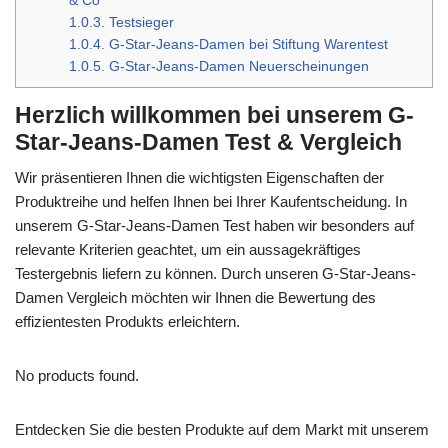
& Co
1.0.3.
Testsieger
1.0.4.
G-Star-Jeans-Damen bei Stiftung Warentest
1.0.5.
G-Star-Jeans-Damen Neuerscheinungen
Herzlich willkommen bei unserem
G-
Star-Jeans-Damen Test & Vergleich
Wir präsentieren Ihnen die wichtigsten Eigenschaften der
Produktreihe und helfen Ihnen bei Ihrer Kaufentscheidung. In
unserem G-Star-Jeans-Damen Test haben wir besonders auf
relevante Kriterien geachtet, um ein aussagekräftiges
Testergebnis liefern zu können. Durch unseren G-Star-Jeans-
Damen Vergleich möchten wir Ihnen die Bewertung des
effizientesten Produkts erleichtern.
No products found.
Entdecken Sie die besten Produkte auf dem Markt mit unserem