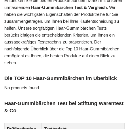
Entdecken Sie die besten Produkte auf dem Markt mit unserem
umfassenden
Haar-Gummibärchen Test & Vergleich
. Wir
haben die wichtigsten Eigenschaften der Produktreihe für Sie
zusammengetragen, um Ihnen bei Ihrer Kaufentscheidung zu
helfen. Unsere sorgfältigen Haar-Gummibärchen Tests
berücksichtigen die entscheidenden Kriterien, um Ihnen ein
aussagekräftiges Testergebnis zu präsentieren. Der
nachfolgende Überblick über die Top 10 Haar-Gummibärchen
ermöglicht es Ihnen, die besten Produkte auf einen Blick zu
sehen.
Die TOP 10 Haar-Gummibärchen im Überblick
No products found.
Haar-Gummibärchen Test bei Stiftung Warentest
& Co
Prüfinstitution
Testbericht