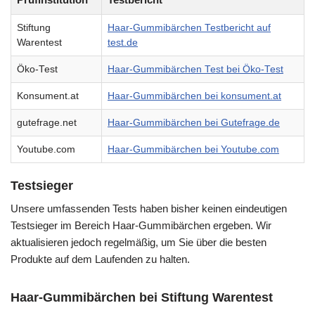
Stiftung
Haar-Gummibärchen Testbericht auf
Warentest
test.de
Öko-Test
Haar-Gummibärchen Test bei Öko-Test
Konsument.at
Haar-Gummibärchen bei konsument.at
gutefrage.net
Haar-Gummibärchen bei Gutefrage.de
Youtube.com
Haar-Gummibärchen bei Youtube.com
Testsieger
Unsere umfassenden Tests haben bisher keinen eindeutigen
Testsieger im Bereich Haar-Gummibärchen ergeben. Wir
aktualisieren jedoch regelmäßig, um Sie über die besten
Produkte auf dem Laufenden zu halten.
Haar-Gummibärchen bei Stiftung Warentest