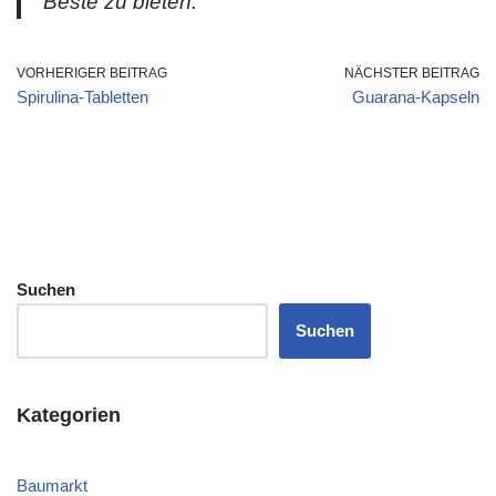
Beste zu bieten.“
VORHERIGER BEITRAG
NÄCHSTER BEITRAG
Spirulina-Tabletten
Guarana-Kapseln
Suchen
Suchen
Kategorien
Baumarkt