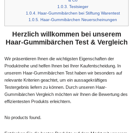
& Co
1.0.3.
Testsieger
1.0.4.
Haar-Gummibärchen bei Stiftung Warentest
1.0.5.
Haar-Gummibärchen Neuerscheinungen
Herzlich willkommen bei unserem
Haar-Gummibärchen Test & Vergleich
Wir präsentieren Ihnen die wichtigsten Eigenschaften der
Produktreihe und helfen Ihnen bei Ihrer Kaufentscheidung. In
unserem Haar-Gummibärchen Test haben wir besonders auf
relevante Kriterien geachtet, um ein aussagekräftiges
Testergebnis liefern zu können. Durch unseren Haar-
Gummibärchen Vergleich möchten wir Ihnen die Bewertung des
effizientesten Produkts erleichtern.
No products found.