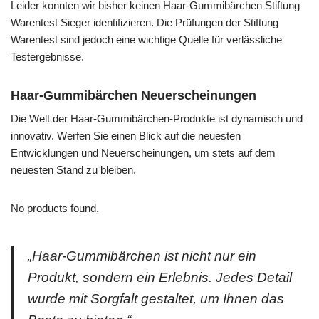
Leider konnten wir bisher keinen Haar-Gummibärchen Stiftung
Warentest Sieger identifizieren. Die Prüfungen der Stiftung
Warentest sind jedoch eine wichtige Quelle für verlässliche
Testergebnisse.
Haar-Gummibärchen Neuerscheinungen
Die Welt der Haar-Gummibärchen-Produkte ist dynamisch und
innovativ. Werfen Sie einen Blick auf die neuesten
Entwicklungen und Neuerscheinungen, um stets auf dem
neuesten Stand zu bleiben.
No products found.
„Haar-Gummibärchen ist nicht nur ein
Produkt, sondern ein Erlebnis. Jedes Detail
wurde mit Sorgfalt gestaltet, um Ihnen das