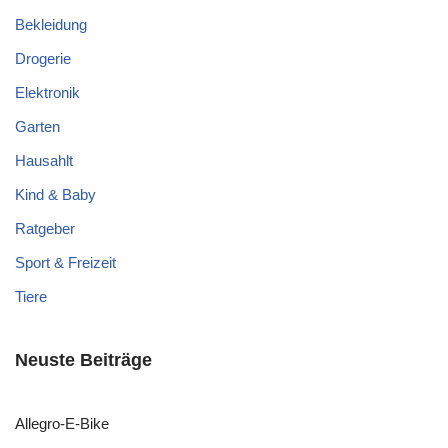
Bekleidung
Drogerie
Elektronik
Garten
Hausahlt
Kind & Baby
Ratgeber
Sport & Freizeit
Tiere
Neuste Beiträge
Allegro-E-Bike