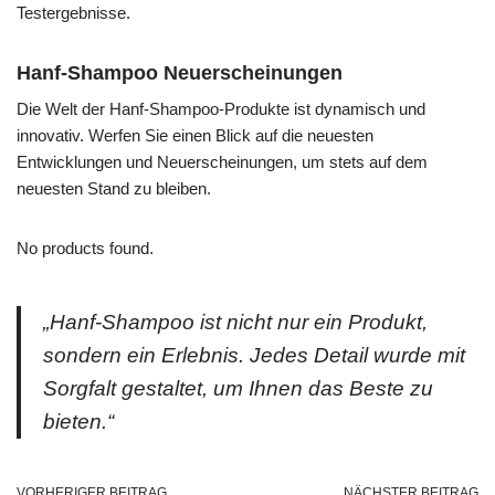
Testergebnisse.
Hanf-Shampoo Neuerscheinungen
Die Welt der Hanf-Shampoo-Produkte ist dynamisch und
innovativ. Werfen Sie einen Blick auf die neuesten
Entwicklungen und Neuerscheinungen, um stets auf dem
neuesten Stand zu bleiben.
No products found.
„Hanf-Shampoo ist nicht nur ein Produkt,
sondern ein Erlebnis. Jedes Detail wurde mit
Sorgfalt gestaltet, um Ihnen das Beste zu
bieten.“
VORHERIGER BEITRAG
NÄCHSTER BEITRAG