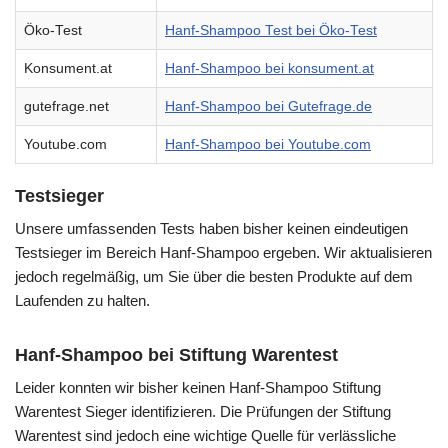
Öko-Test
Hanf-Shampoo Test bei Öko-Test
Konsument.at
Hanf-Shampoo bei konsument.at
gutefrage.net
Hanf-Shampoo bei Gutefrage.de
Youtube.com
Hanf-Shampoo bei Youtube.com
Testsieger
Unsere umfassenden Tests haben bisher keinen eindeutigen
Testsieger im Bereich Hanf-Shampoo ergeben. Wir aktualisieren
jedoch regelmäßig, um Sie über die besten Produkte auf dem
Laufenden zu halten.
Hanf-Shampoo bei Stiftung Warentest
Leider konnten wir bisher keinen Hanf-Shampoo Stiftung
Warentest Sieger identifizieren. Die Prüfungen der Stiftung
Warentest sind jedoch eine wichtige Quelle für verlässliche