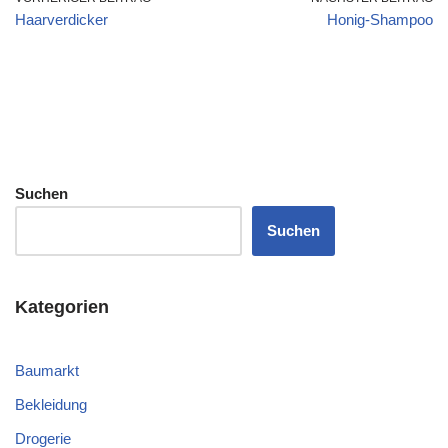
Haarverdicker
Honig-Shampoo
Suchen
Suchen
Kategorien
Baumarkt
Bekleidung
Drogerie