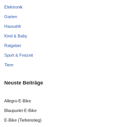
Elektronik
Garten
Hausahlt
Kind & Baby
Ratgeber
Sport & Freizeit
Tiere
Neuste Beiträge
Allegro-E-Bike
Blaupunkt-E-Bike
E-Bike (Tiefeinstieg)