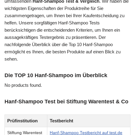
umfassenden
Hanf-Shampoo Test & Vergleich
. Wir haben die
wichtigsten Eigenschaften der Produktreihe für Sie
zusammengetragen, um Ihnen bei Ihrer Kaufentscheidung zu
helfen. Unsere sorgfältigen Hanf-Shampoo Tests
berücksichtigen die entscheidenden Kriterien, um Ihnen ein
aussagekräftiges Testergebnis zu präsentieren. Der
nachfolgende Überblick über die Top 10 Hanf-Shampoo
ermöglicht es Ihnen, die besten Produkte auf einen Blick zu
sehen.
Die TOP 10 Hanf-Shampoo im Überblick
No products found.
Hanf-Shampoo Test bei Stiftung Warentest & Co
Prüfinstitution
Testbericht
Stiftung Warentest
Hanf-Shampoo Testbericht auf test.de