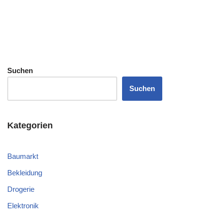
Suchen
Suchen
Kategorien
Baumarkt
Bekleidung
Drogerie
Elektronik