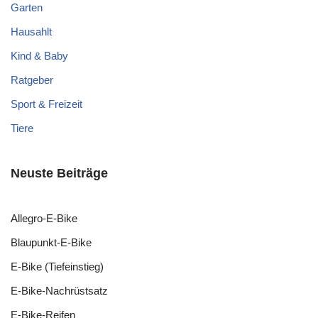
Garten
Hausahlt
Kind & Baby
Ratgeber
Sport & Freizeit
Tiere
Neuste Beiträge
Allegro-E-Bike
Blaupunkt-E-Bike
E-Bike (Tiefeinstieg)
E-Bike-Nachrüstsatz
E-Bike-Reifen