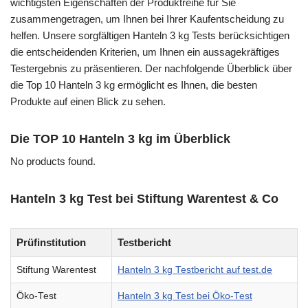
wichtigsten Eigenschaften der Produktreihe für Sie
zusammengetragen, um Ihnen bei Ihrer Kaufentscheidung zu
helfen. Unsere sorgfältigen Hanteln 3 kg Tests berücksichtigen
die entscheidenden Kriterien, um Ihnen ein aussagekräftiges
Testergebnis zu präsentieren. Der nachfolgende Überblick über
die Top 10 Hanteln 3 kg ermöglicht es Ihnen, die besten
Produkte auf einen Blick zu sehen.
Die TOP 10 Hanteln 3 kg im Überblick
No products found.
Hanteln 3 kg Test bei Stiftung Warentest & Co
Prüfinstitution
Testbericht
Stiftung Warentest
Hanteln 3 kg Testbericht auf test.de
Öko-Test
Hanteln 3 kg Test bei Öko-Test