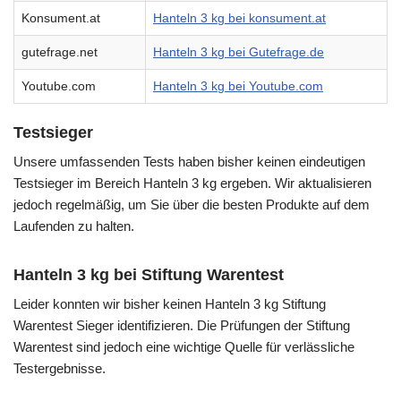
Konsument.at
Hanteln 3 kg bei konsument.at
gutefrage.net
Hanteln 3 kg bei Gutefrage.de
Youtube.com
Hanteln 3 kg bei Youtube.com
Testsieger
Unsere umfassenden Tests haben bisher keinen eindeutigen
Testsieger im Bereich Hanteln 3 kg ergeben. Wir aktualisieren
jedoch regelmäßig, um Sie über die besten Produkte auf dem
Laufenden zu halten.
Hanteln 3 kg bei Stiftung Warentest
Leider konnten wir bisher keinen Hanteln 3 kg Stiftung
Warentest Sieger identifizieren. Die Prüfungen der Stiftung
Warentest sind jedoch eine wichtige Quelle für verlässliche
Testergebnisse.