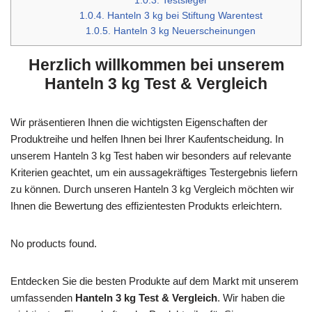
1.0.3.
Testsieger
1.0.4.
Hanteln 3 kg bei Stiftung Warentest
1.0.5.
Hanteln 3 kg Neuerscheinungen
Herzlich willkommen bei unserem
Hanteln 3 kg Test & Vergleich
Wir präsentieren Ihnen die wichtigsten Eigenschaften der
Produktreihe und helfen Ihnen bei Ihrer Kaufentscheidung. In
unserem Hanteln 3 kg Test haben wir besonders auf relevante
Kriterien geachtet, um ein aussagekräftiges Testergebnis liefern
zu können. Durch unseren Hanteln 3 kg Vergleich möchten wir
Ihnen die Bewertung des effizientesten Produkts erleichtern.
No products found.
Entdecken Sie die besten Produkte auf dem Markt mit unserem
umfassenden
Hanteln 3 kg Test & Vergleich
. Wir haben die