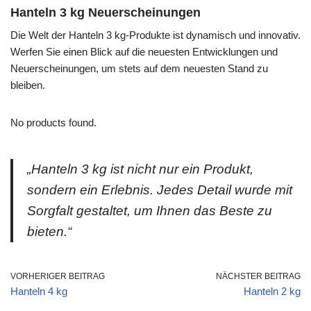
Hanteln 3 kg Neuerscheinungen
Die Welt der Hanteln 3 kg-Produkte ist dynamisch und innovativ.
Werfen Sie einen Blick auf die neuesten Entwicklungen und
Neuerscheinungen, um stets auf dem neuesten Stand zu
bleiben.
No products found.
„Hanteln 3 kg ist nicht nur ein Produkt,
sondern ein Erlebnis. Jedes Detail wurde mit
Sorgfalt gestaltet, um Ihnen das Beste zu
bieten.“
VORHERIGER BEITRAG
NÄCHSTER BEITRAG
Hanteln 4 kg
Hanteln 2 kg