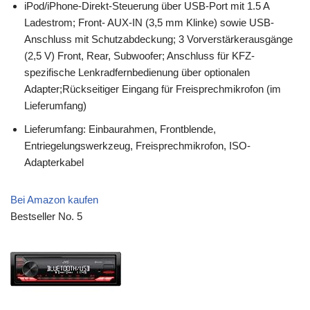
iPod/iPhone-Direkt-Steuerung über USB-Port mit 1.5 A
Ladestrom; Front- AUX-IN (3,5 mm Klinke) sowie USB-
Anschluss mit Schutzabdeckung; 3 Vorverstärkerausgänge
(2,5 V) Front, Rear, Subwoofer; Anschluss für KFZ-
spezifische Lenkradfernbedienung über optionalen
Adapter;Rückseitiger Eingang für Freisprechmikrofon (im
Lieferumfang)
Lieferumfang: Einbaurahmen, Frontblende,
Entriegelungswerkzeug, Freisprechmikrofon, ISO-
Adapterkabel
Bei Amazon kaufen
Bestseller No. 5