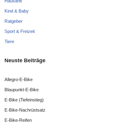
Hausahlt
Kind & Baby
Ratgeber
Sport & Freizeit
Tiere
Neuste Beiträge
Allegro-E-Bike
Blaupunkt-E-Bike
E-Bike (Tiefeinstieg)
E-Bike-Nachrüstsatz
E-Bike-Reifen