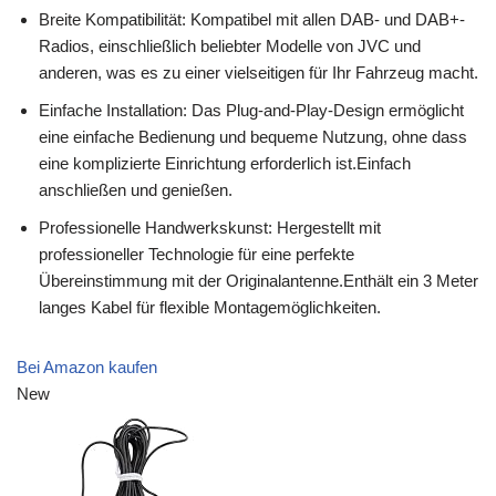
Breite Kompatibilität: Kompatibel mit allen DAB- und DAB+-
Radios, einschließlich beliebter Modelle von JVC und
anderen, was es zu einer vielseitigen für Ihr Fahrzeug macht.
Einfache Installation: Das Plug-and-Play-Design ermöglicht
eine einfache Bedienung und bequeme Nutzung, ohne dass
eine komplizierte Einrichtung erforderlich ist.Einfach
anschließen und genießen.
Professionelle Handwerkskunst: Hergestellt mit
professioneller Technologie für eine perfekte
Übereinstimmung mit der Originalantenne.Enthält ein 3 Meter
langes Kabel für flexible Montagemöglichkeiten.
Bei Amazon kaufen
New