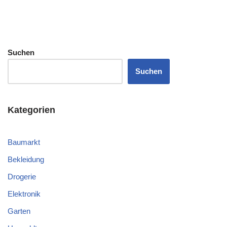
Suchen
Suchen
Kategorien
Baumarkt
Bekleidung
Drogerie
Elektronik
Garten