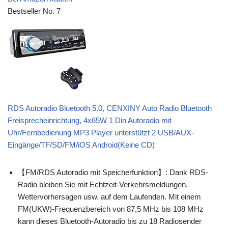
Bestseller No. 7
RDS Autoradio Bluetooth 5.0, CENXINY Auto Radio Bluetooth
Freisprecheinrichtung, 4x65W 1 Din Autoradio mit
Uhr/Fernbedienung MP3 Player unterstützt 2 USB/AUX-
Eingänge/TF/SD/FM/iOS Android(Keine CD)
【FM/RDS Autoradio mit Speicherfunktion】: Dank RDS-
Radio bleiben Sie mit Echtzeit-Verkehrsmeldungen,
Wettervorhersagen usw. auf dem Laufenden. Mit einem
FM(UKW)-Frequenzbereich von 87,5 MHz bis 108 MHz
kann dieses Bluetooth-Autoradio bis zu 18 Radiosender