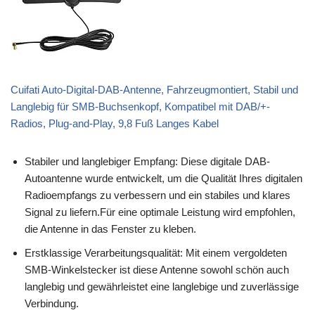
Cuifati Auto-Digital-DAB-Antenne, Fahrzeugmontiert, Stabil und
Langlebig für SMB-Buchsenkopf, Kompatibel mit DAB/+-
Radios, Plug-and-Play, 9,8 Fuß Langes Kabel
Stabiler und langlebiger Empfang: Diese digitale DAB-
Autoantenne wurde entwickelt, um die Qualität Ihres digitalen
Radioempfangs zu verbessern und ein stabiles und klares
Signal zu liefern.Für eine optimale Leistung wird empfohlen,
die Antenne in das Fenster zu kleben.
Erstklassige Verarbeitungsqualität: Mit einem vergoldeten
SMB-Winkelstecker ist diese Antenne sowohl schön auch
langlebig und gewährleistet eine langlebige und zuverlässige
Verbindung.