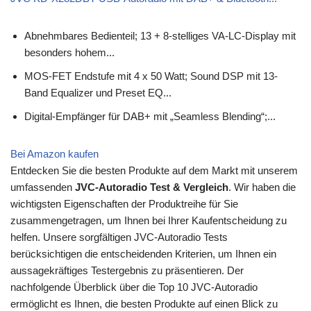
Abnehmbares Bedienteil; 13 + 8-stelliges VA-LC-Display mit
besonders hohem...
MOS-FET Endstufe mit 4 x 50 Watt; Sound DSP mit 13-
Band Equalizer und Preset EQ...
Digital-Empfänger für DAB+ mit „Seamless Blending“;...
Bei Amazon kaufen
Entdecken Sie die besten Produkte auf dem Markt mit unserem
umfassenden
JVC-Autoradio Test & Vergleich
. Wir haben die
wichtigsten Eigenschaften der Produktreihe für Sie
zusammengetragen, um Ihnen bei Ihrer Kaufentscheidung zu
helfen. Unsere sorgfältigen JVC-Autoradio Tests
berücksichtigen die entscheidenden Kriterien, um Ihnen ein
aussagekräftiges Testergebnis zu präsentieren. Der
nachfolgende Überblick über die Top 10 JVC-Autoradio
ermöglicht es Ihnen, die besten Produkte auf einen Blick zu