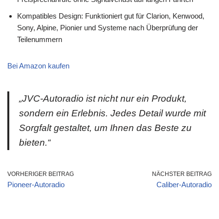
Kompatibles Design: Funktioniert gut für Clarion, Kenwood,
Sony, Alpine, Pionier und Systeme nach Überprüfung der
Teilenummern
Bei Amazon kaufen
„JVC-Autoradio ist nicht nur ein Produkt,
sondern ein Erlebnis. Jedes Detail wurde mit
Sorgfalt gestaltet, um Ihnen das Beste zu
bieten.“
VORHERIGER BEITRAG
NÄCHSTER BEITRAG
Pioneer-Autoradio
Caliber-Autoradio