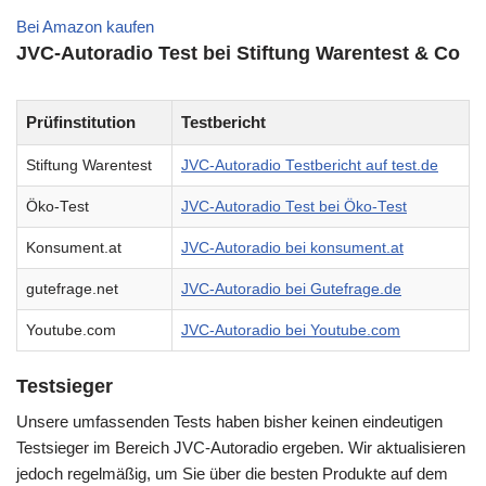
Bei Amazon kaufen
JVC-Autoradio Test bei Stiftung Warentest & Co
Prüfinstitution
Testbericht
Stiftung Warentest
JVC-Autoradio Testbericht auf test.de
Öko-Test
JVC-Autoradio Test bei Öko-Test
Konsument.at
JVC-Autoradio bei konsument.at
gutefrage.net
JVC-Autoradio bei Gutefrage.de
Youtube.com
JVC-Autoradio bei Youtube.com
Testsieger
Unsere umfassenden Tests haben bisher keinen eindeutigen
Testsieger im Bereich JVC-Autoradio ergeben. Wir aktualisieren
jedoch regelmäßig, um Sie über die besten Produkte auf dem