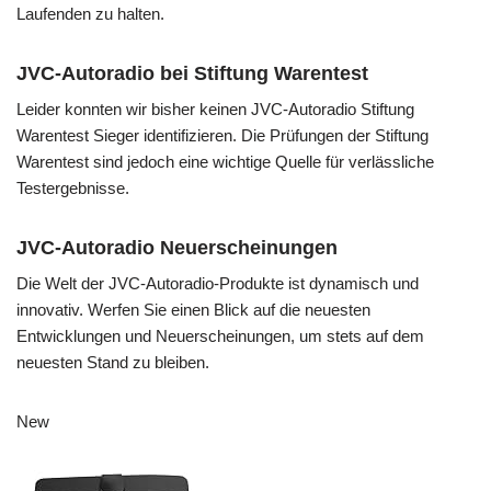
Laufenden zu halten.
JVC-Autoradio bei Stiftung Warentest
Leider konnten wir bisher keinen JVC-Autoradio Stiftung
Warentest Sieger identifizieren. Die Prüfungen der Stiftung
Warentest sind jedoch eine wichtige Quelle für verlässliche
Testergebnisse.
JVC-Autoradio Neuerscheinungen
Die Welt der JVC-Autoradio-Produkte ist dynamisch und
innovativ. Werfen Sie einen Blick auf die neuesten
Entwicklungen und Neuerscheinungen, um stets auf dem
neuesten Stand zu bleiben.
New