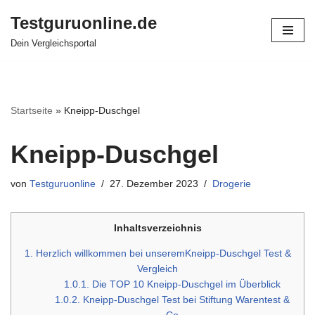
Testguruonline.de
Zum
Dein Vergleichsportal
Inhalt
springen
Startseite
»
Kneipp-Duschgel
Kneipp-Duschgel
von
Testguruonline
27. Dezember 2023
Drogerie
Inhaltsverzeichnis
1.
Herzlich willkommen bei unseremKneipp-Duschgel Test &
Vergleich
1.0.1.
Die TOP 10 Kneipp-Duschgel im Überblick
1.0.2.
Kneipp-Duschgel Test bei Stiftung Warentest &