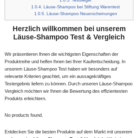
1.0.3.
Testsieger
1.0.4.
Läuse-Shampoo bei Stiftung Warentest
1.0.5.
Läuse-Shampoo Neuerscheinungen
Herzlich willkommen bei unserem
Läuse-Shampoo Test & Vergleich
Wir präsentieren Ihnen die wichtigsten Eigenschaften der
Produktreihe und helfen Ihnen bei Ihrer Kaufentscheidung. In
unserem Läuse-Shampoo Test haben wir besonders auf
relevante Kriterien geachtet, um ein aussagekräftiges
Testergebnis liefern zu können. Durch unseren Läuse-Shampoo
Vergleich möchten wir Ihnen die Bewertung des effizientesten
Produkts erleichtern.
No products found.
Entdecken Sie die besten Produkte auf dem Markt mit unserem