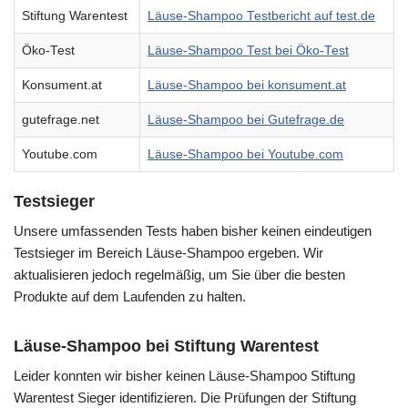
Stiftung Warentest
Läuse-Shampoo Testbericht auf test.de
Öko-Test
Läuse-Shampoo Test bei Öko-Test
Konsument.at
Läuse-Shampoo bei konsument.at
gutefrage.net
Läuse-Shampoo bei Gutefrage.de
Youtube.com
Läuse-Shampoo bei Youtube.com
Testsieger
Unsere umfassenden Tests haben bisher keinen eindeutigen
Testsieger im Bereich Läuse-Shampoo ergeben. Wir
aktualisieren jedoch regelmäßig, um Sie über die besten
Produkte auf dem Laufenden zu halten.
Läuse-Shampoo bei Stiftung Warentest
Leider konnten wir bisher keinen Läuse-Shampoo Stiftung
Warentest Sieger identifizieren. Die Prüfungen der Stiftung