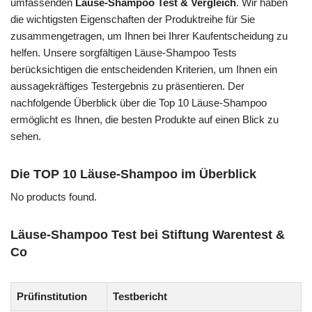
umfassenden
Läuse-Shampoo Test & Vergleich
. Wir haben
die wichtigsten Eigenschaften der Produktreihe für Sie
zusammengetragen, um Ihnen bei Ihrer Kaufentscheidung zu
helfen. Unsere sorgfältigen Läuse-Shampoo Tests
berücksichtigen die entscheidenden Kriterien, um Ihnen ein
aussagekräftiges Testergebnis zu präsentieren. Der
nachfolgende Überblick über die Top 10 Läuse-Shampoo
ermöglicht es Ihnen, die besten Produkte auf einen Blick zu
sehen.
Die TOP 10 Läuse-Shampoo im Überblick
No products found.
Läuse-Shampoo Test bei Stiftung Warentest &
Co
Prüfinstitution
Testbericht