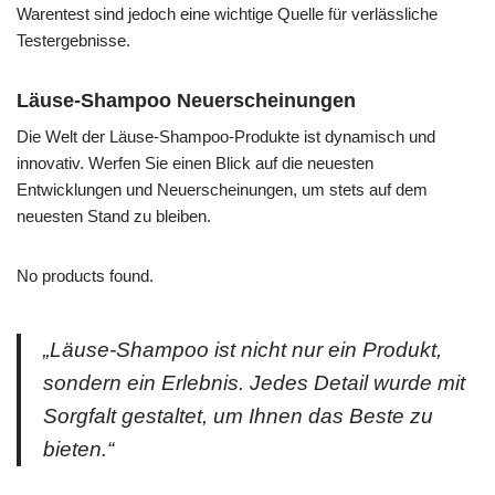
Warentest sind jedoch eine wichtige Quelle für verlässliche
Testergebnisse.
Läuse-Shampoo Neuerscheinungen
Die Welt der Läuse-Shampoo-Produkte ist dynamisch und
innovativ. Werfen Sie einen Blick auf die neuesten
Entwicklungen und Neuerscheinungen, um stets auf dem
neuesten Stand zu bleiben.
No products found.
„Läuse-Shampoo ist nicht nur ein Produkt,
sondern ein Erlebnis. Jedes Detail wurde mit
Sorgfalt gestaltet, um Ihnen das Beste zu
bieten.“