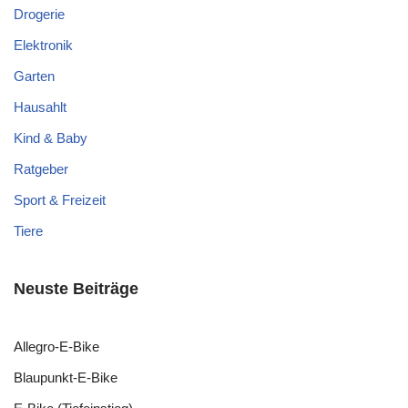
Drogerie
Elektronik
Garten
Hausahlt
Kind & Baby
Ratgeber
Sport & Freizeit
Tiere
Neuste Beiträge
Allegro-E-Bike
Blaupunkt-E-Bike