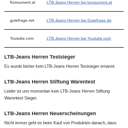
Konsument.at
LTB-Jeans Herren bei konsument.at
gutefrage.net
LTB-Jeans Herren bei Gutefrage.de
Youtube.com
LTB-Jeans Herren bei Youtube.com
LTB-Jeans Herren Testsieger
Es wurde bisher kein LTB-Jeans Herren Testsieger ernannt.
LTB-Jeans Herren Stiftung Warentest
Leider ist uns momentan kein LTB-Jeans Herren Stiftung
Warentest Sieger.
LTB-Jeans Herren Neuerscheinungen
Nicht immer geht es beim Kauf von Produkten danach, dass