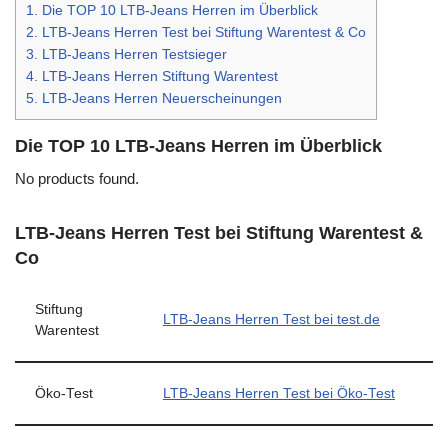
1.
Die TOP 10 LTB-Jeans Herren im Überblick
2.
LTB-Jeans Herren Test bei Stiftung Warentest & Co
3.
LTB-Jeans Herren Testsieger
4.
LTB-Jeans Herren Stiftung Warentest
5.
LTB-Jeans Herren Neuerscheinungen
Die TOP 10 LTB-Jeans Herren im Überblick
No products found.
LTB-Jeans Herren Test bei Stiftung Warentest &
Co
Stiftung
LTB-Jeans Herren Test bei test.de
Warentest
Öko-Test
LTB-Jeans Herren Test bei Öko-Test