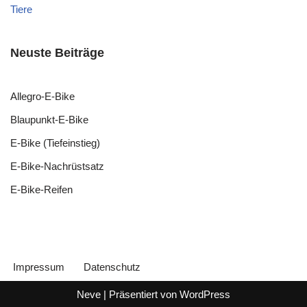
Tiere
Neuste Beiträge
Allegro-E-Bike
Blaupunkt-E-Bike
E-Bike (Tiefeinstieg)
E-Bike-Nachrüstsatz
E-Bike-Reifen
Impressum
Datenschutz
Neve
| Präsentiert von
WordPress