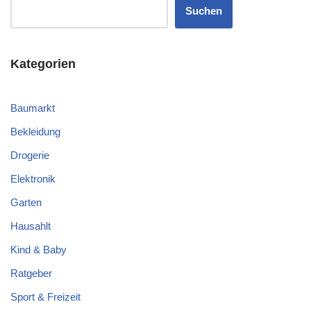
Suchen
Kategorien
Baumarkt
Bekleidung
Drogerie
Elektronik
Garten
Hausahlt
Kind & Baby
Ratgeber
Sport & Freizeit