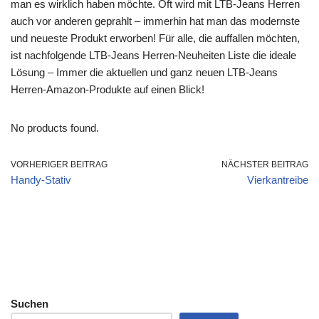
man es wirklich haben möchte. Oft wird mit LTB-Jeans Herren
auch vor anderen geprahlt – immerhin hat man das modernste
und neueste Produkt erworben! Für alle, die auffallen möchten,
ist nachfolgende LTB-Jeans Herren-Neuheiten Liste die ideale
Lösung – Immer die aktuellen und ganz neuen LTB-Jeans
Herren-Amazon-Produkte auf einen Blick!
No products found.
VORHERIGER BEITRAG
NÄCHSTER BEITRAG
Handy-Stativ
Vierkantreibe
Suchen