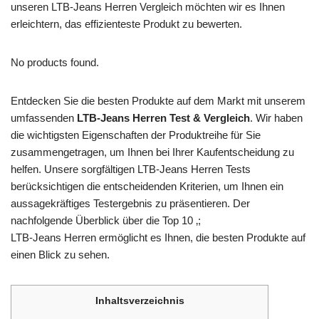
unseren LTB-Jeans Herren Vergleich möchten wir es Ihnen
erleichtern, das effizienteste Produkt zu bewerten.
No products found.
Entdecken Sie die besten Produkte auf dem Markt mit unserem
umfassenden
LTB-Jeans Herren Test & Vergleich
. Wir haben
die wichtigsten Eigenschaften der Produktreihe für Sie
zusammengetragen, um Ihnen bei Ihrer Kaufentscheidung zu
helfen. Unsere sorgfältigen LTB-Jeans Herren Tests
berücksichtigen die entscheidenden Kriterien, um Ihnen ein
aussagekräftiges Testergebnis zu präsentieren. Der
nachfolgende Überblick über die Top 10 ‚;
LTB-Jeans Herren ermöglicht es Ihnen, die besten Produkte auf
einen Blick zu sehen.
Inhaltsverzeichnis