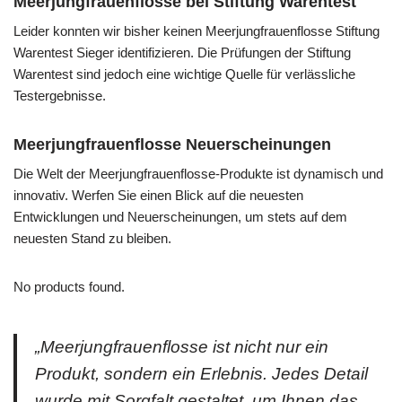
Meerjungfrauenflosse bei Stiftung Warentest
Leider konnten wir bisher keinen Meerjungfrauenflosse Stiftung
Warentest Sieger identifizieren. Die Prüfungen der Stiftung
Warentest sind jedoch eine wichtige Quelle für verlässliche
Testergebnisse.
Meerjungfrauenflosse Neuerscheinungen
Die Welt der Meerjungfrauenflosse-Produkte ist dynamisch und
innovativ. Werfen Sie einen Blick auf die neuesten
Entwicklungen und Neuerscheinungen, um stets auf dem
neuesten Stand zu bleiben.
No products found.
„Meerjungfrauenflosse ist nicht nur ein
Produkt, sondern ein Erlebnis. Jedes Detail
wurde mit Sorgfalt gestaltet, um Ihnen das