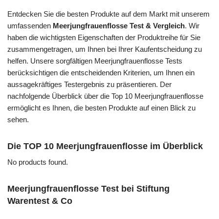
Entdecken Sie die besten Produkte auf dem Markt mit unserem
umfassenden
Meerjungfrauenflosse Test & Vergleich
. Wir
haben die wichtigsten Eigenschaften der Produktreihe für Sie
zusammengetragen, um Ihnen bei Ihrer Kaufentscheidung zu
helfen. Unsere sorgfältigen Meerjungfrauenflosse Tests
berücksichtigen die entscheidenden Kriterien, um Ihnen ein
aussagekräftiges Testergebnis zu präsentieren. Der
nachfolgende Überblick über die Top 10 Meerjungfrauenflosse
ermöglicht es Ihnen, die besten Produkte auf einen Blick zu
sehen.
Die TOP 10 Meerjungfrauenflosse im Überblick
No products found.
Meerjungfrauenflosse Test bei Stiftung
Warentest & Co