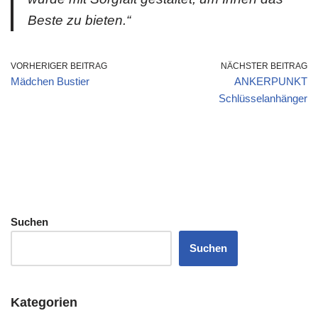
Beste zu bieten.“
VORHERIGER BEITRAG
NÄCHSTER BEITRAG
Mädchen Bustier
ANKERPUNKT
Schlüsselanhänger
Suchen
Suchen
Kategorien