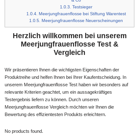
& Co
1.0.3.
Testsieger
1.0.4.
Meerjungfrauenflosse bei Stiftung Warentest
1.0.5.
Meerjungfrauenflosse Neuerscheinungen
Herzlich willkommen bei unserem
Meerjungfrauenflosse Test &
Vergleich
Wir präsentieren Ihnen die wichtigsten Eigenschaften der
Produktreihe und helfen Ihnen bei Ihrer Kaufentscheidung. In
unserem Meerjungfrauenflosse Test haben wir besonders auf
relevante Kriterien geachtet, um ein aussagekräftiges
Testergebnis liefern zu können. Durch unseren
Meerjungfrauenflosse Vergleich möchten wir Ihnen die
Bewertung des effizientesten Produkts erleichtern.
No products found.