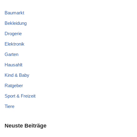
Baumarkt
Bekleidung
Drogerie
Elektronik
Garten
Hausahlt
Kind & Baby
Ratgeber
Sport & Freizeit
Tiere
Neuste Beiträge