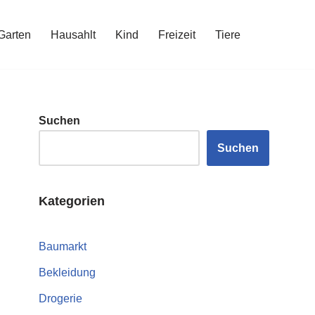
Garten
Hausahlt
Kind
Freizeit
Tiere
Suchen
Suchen
Kategorien
Baumarkt
Bekleidung
Drogerie