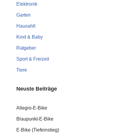
Elektronik
Garten
Hausahlt
Kind & Baby
Ratgeber
Sport & Freizeit
Tiere
Neuste Beiträge
Allegro-E-Bike
Blaupunkt-E-Bike
E-Bike (Tiefeinstieg)