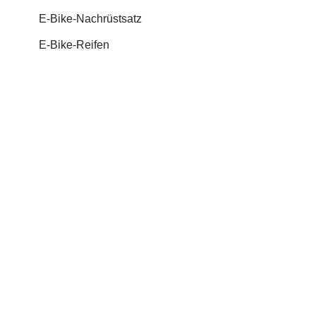
E-Bike-Nachrüstsatz
E-Bike-Reifen