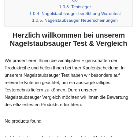
Co
1.0.3.
Testsieger
1.0.4.
Nagelstaubsauger bei Stiftung Warentest
1.0.5.
Nagelstaubsauger Neuerscheinungen
Herzlich willkommen bei unserem
Nagelstaubsauger Test & Vergleich
Wir präsentieren Ihnen die wichtigsten Eigenschaften der
Produktreihe und helfen Ihnen bei Ihrer Kaufentscheidung. In
unserem Nagelstaubsauger Test haben wir besonders auf
relevante Kriterien geachtet, um ein aussagekräftiges
Testergebnis liefern zu können. Durch unseren
Nagelstaubsauger Vergleich möchten wir Ihnen die Bewertung
des effizientesten Produkts erleichtern.
No products found.