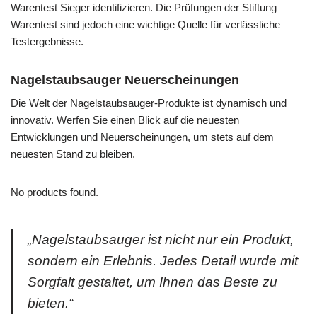
Warentest Sieger identifizieren. Die Prüfungen der Stiftung
Warentest sind jedoch eine wichtige Quelle für verlässliche
Testergebnisse.
Nagelstaubsauger Neuerscheinungen
Die Welt der Nagelstaubsauger-Produkte ist dynamisch und
innovativ. Werfen Sie einen Blick auf die neuesten
Entwicklungen und Neuerscheinungen, um stets auf dem
neuesten Stand zu bleiben.
No products found.
„Nagelstaubsauger ist nicht nur ein Produkt,
sondern ein Erlebnis. Jedes Detail wurde mit
Sorgfalt gestaltet, um Ihnen das Beste zu
bieten.“