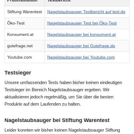
Stiftung Warentest
Nagelstaubsauger Testbericht auf test.de
Öko-Test
Nagelstaubsauger Test bei Öko-Test
Konsument.at
Nagelstaubsauger bei konsument.at
gutefrage.net
Nagelstaubsauger bei Gutefrage.de
Youtube.com
Nagelstaubsauger bei Youtube.com
Testsieger
Unsere umfassenden Tests haben bisher keinen eindeutigen
Testsieger im Bereich Nagelstaubsauger ergeben. Wir
aktualisieren jedoch regelmäßig, um Sie über die besten
Produkte auf dem Laufenden zu halten.
Nagelstaubsauger bei Stiftung Warentest
Leider konnten wir bisher keinen Nagelstaubsauger Stiftung