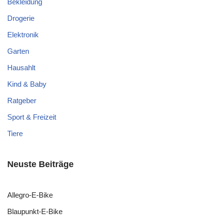
Bekleidung
Drogerie
Elektronik
Garten
Hausahlt
Kind & Baby
Ratgeber
Sport & Freizeit
Tiere
Neuste Beiträge
Allegro-E-Bike
Blaupunkt-E-Bike