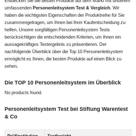
Entdecken Sie die besten Produkte auf dem Markt mit unserem
umfassenden
Personenleitsystem Test & Vergleich
. Wir
haben die wichtigsten Eigenschaften der Produktreihe für Sie
zusammengetragen, um Ihnen bei Ihrer Kaufentscheidung zu
helfen. Unsere sorgfältigen Personenleitsystem Tests
berücksichtigen die entscheidenden Kriterien, um Ihnen ein
aussagekräftiges Testergebnis zu präsentieren. Der
nachfolgende Überblick über die Top 10 Personenleitsystem
ermöglicht es Ihnen, die besten Produkte auf einen Blick zu
sehen.
Die TOP 10 Personenleitsystem im Überblick
No products found.
Personenleitsystem Test bei Stiftung Warentest
& Co
Prüfinstitution
Testbericht