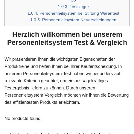
Co
1.0.3.
Testsieger
1.0.4.
Personenleitsystem bei Stiftung Warentest
1.0.5.
Personenleitsystem Neuerscheinungen
Herzlich willkommen bei unserem
Personenleitsystem Test & Vergleich
Wir präsentieren Ihnen die wichtigsten Eigenschaften der
Produktreihe und helfen Ihnen bei Ihrer Kaufentscheidung. In
unserem Personenleitsystem Test haben wir besonders auf
relevante Kriterien geachtet, um ein aussagekräftiges
Testergebnis liefern zu können. Durch unseren
Personenleitsystem Vergleich möchten wir Ihnen die Bewertung
des effizientesten Produkts erleichtern.
No products found.