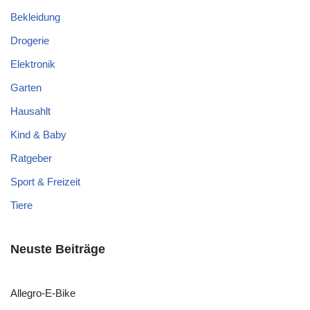
Bekleidung
Drogerie
Elektronik
Garten
Hausahlt
Kind & Baby
Ratgeber
Sport & Freizeit
Tiere
Neuste Beiträge
Allegro-E-Bike