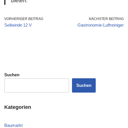
bieten.“
VORHERIGER BEITRAG
NÄCHSTER BEITRAG
Seilwinde 12 V
Gastronomie-Luftreiniger
Suchen
Suchen
Kategorien
Baumarkt