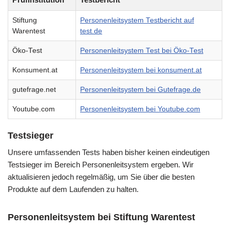
Stiftung
Personenleitsystem Testbericht auf
Warentest
test.de
Öko-Test
Personenleitsystem Test bei Öko-Test
Konsument.at
Personenleitsystem bei konsument.at
gutefrage.net
Personenleitsystem bei Gutefrage.de
Youtube.com
Personenleitsystem bei Youtube.com
Testsieger
Unsere umfassenden Tests haben bisher keinen eindeutigen
Testsieger im Bereich Personenleitsystem ergeben. Wir
aktualisieren jedoch regelmäßig, um Sie über die besten
Produkte auf dem Laufenden zu halten.
Personenleitsystem bei Stiftung Warentest