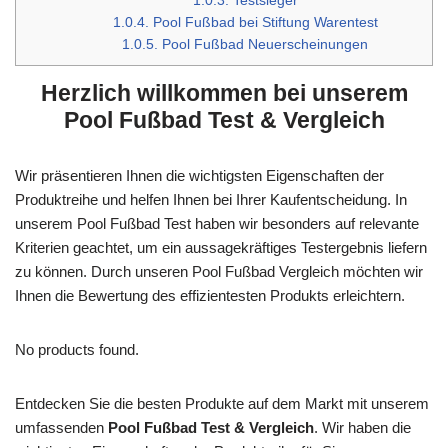
1.0.3.
Testsieger
1.0.4.
Pool Fußbad bei Stiftung Warentest
1.0.5.
Pool Fußbad Neuerscheinungen
Herzlich willkommen bei unserem
Pool Fußbad Test & Vergleich
Wir präsentieren Ihnen die wichtigsten Eigenschaften der
Produktreihe und helfen Ihnen bei Ihrer Kaufentscheidung. In
unserem Pool Fußbad Test haben wir besonders auf relevante
Kriterien geachtet, um ein aussagekräftiges Testergebnis liefern
zu können. Durch unseren Pool Fußbad Vergleich möchten wir
Ihnen die Bewertung des effizientesten Produkts erleichtern.
No products found.
Entdecken Sie die besten Produkte auf dem Markt mit unserem
umfassenden
Pool Fußbad Test & Vergleich
. Wir haben die