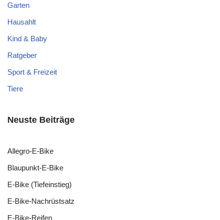
Garten
Hausahlt
Kind & Baby
Ratgeber
Sport & Freizeit
Tiere
Neuste Beiträge
Allegro-E-Bike
Blaupunkt-E-Bike
E-Bike (Tiefeinstieg)
E-Bike-Nachrüstsatz
E-Bike-Reifen