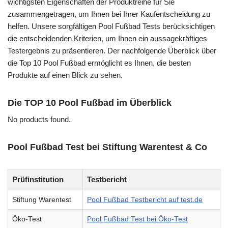
wichtigsten Eigenschaften der Produktreihe für Sie
zusammengetragen, um Ihnen bei Ihrer Kaufentscheidung zu
helfen. Unsere sorgfältigen Pool Fußbad Tests berücksichtigen
die entscheidenden Kriterien, um Ihnen ein aussagekräftiges
Testergebnis zu präsentieren. Der nachfolgende Überblick über
die Top 10 Pool Fußbad ermöglicht es Ihnen, die besten
Produkte auf einen Blick zu sehen.
Die TOP 10 Pool Fußbad im Überblick
No products found.
Pool Fußbad Test bei Stiftung Warentest & Co
Prüfinstitution
Testbericht
Stiftung Warentest
Pool Fußbad Testbericht auf test.de
Öko-Test
Pool Fußbad Test bei Öko-Test