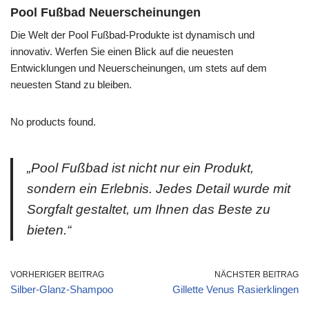
Pool Fußbad Neuerscheinungen
Die Welt der Pool Fußbad-Produkte ist dynamisch und
innovativ. Werfen Sie einen Blick auf die neuesten
Entwicklungen und Neuerscheinungen, um stets auf dem
neuesten Stand zu bleiben.
No products found.
„Pool Fußbad ist nicht nur ein Produkt,
sondern ein Erlebnis. Jedes Detail wurde mit
Sorgfalt gestaltet, um Ihnen das Beste zu
bieten.“
VORHERIGER BEITRAG
NÄCHSTER BEITRAG
Silber-Glanz-Shampoo
Gillette Venus Rasierklingen