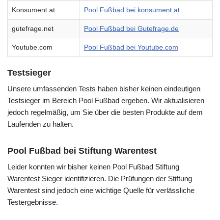
Konsument.at
Pool Fußbad bei konsument.at
gutefrage.net
Pool Fußbad bei Gutefrage.de
Youtube.com
Pool Fußbad bei Youtube.com
Testsieger
Unsere umfassenden Tests haben bisher keinen eindeutigen
Testsieger im Bereich Pool Fußbad ergeben. Wir aktualisieren
jedoch regelmäßig, um Sie über die besten Produkte auf dem
Laufenden zu halten.
Pool Fußbad bei Stiftung Warentest
Leider konnten wir bisher keinen Pool Fußbad Stiftung
Warentest Sieger identifizieren. Die Prüfungen der Stiftung
Warentest sind jedoch eine wichtige Quelle für verlässliche
Testergebnisse.