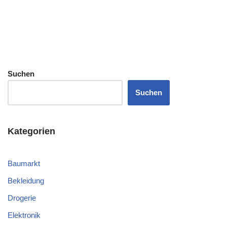
Suchen
Suchen
Kategorien
Baumarkt
Bekleidung
Drogerie
Elektronik