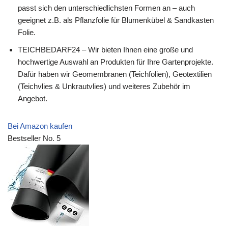
passt sich den unterschiedlichsten Formen an – auch
geeignet z.B. als Pflanzfolie für Blumenkübel & Sandkasten
Folie.
TEICHBEDARF24 – Wir bieten Ihnen eine große und
hochwertige Auswahl an Produkten für Ihre Gartenprojekte.
Dafür haben wir Geomembranen (Teichfolien), Geotextilien
(Teichvlies & Unkrautvlies) und weiteres Zubehör im
Angebot.
Bei Amazon kaufen
Bestseller No. 5