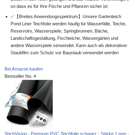
so dass es für Ihre Fische und Pflanzen sicher ist
✅【Breites Anwendungsspektrum】Unsere Gartenteich
Pond Liner Teichfolie werden häufig für Wasserfälle, Teiche,
Reservoirs, Wasserspiele, Springbrunnen, Bäche,
Landschaftsgestaltung, Fischteiche, Wassergärten und
andere Wasserspiele verwendet. Kann auch als dekorativer
Staubfilm zum Schutz vor Baustaub verwendet werden
Bei Amazon kaufen
Bestseller No. 4
TeichVision - Premium PVC Teichfolie schwarz - Stärke 1 mm -