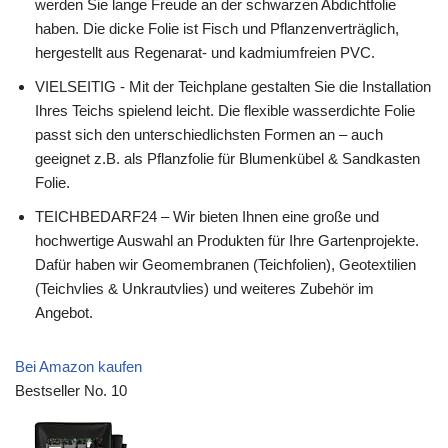
werden Sie lange Freude an der schwarzen Abdichtfolie
haben. Die dicke Folie ist Fisch und Pflanzenverträglich,
hergestellt aus Regenarat- und kadmiumfreien PVC.
VIELSEITIG - Mit der Teichplane gestalten Sie die Installation
Ihres Teichs spielend leicht. Die flexible wasserdichte Folie
passt sich den unterschiedlichsten Formen an – auch
geeignet z.B. als Pflanzfolie für Blumenkübel & Sandkasten
Folie.
TEICHBEDARF24 – Wir bieten Ihnen eine große und
hochwertige Auswahl an Produkten für Ihre Gartenprojekte.
Dafür haben wir Geomembranen (Teichfolien), Geotextilien
(Teichvlies & Unkrautvlies) und weiteres Zubehör im
Angebot.
Bei Amazon kaufen
Bestseller No. 10