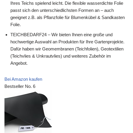
Ihres Teichs spielend leicht. Die flexible wasserdichte Folie
passt sich den unterschiedlichsten Formen an – auch
geeignet z.B. als Pflanzfolie für Blumenkübel & Sandkasten
Folie.
TEICHBEDARF24 – Wir bieten Ihnen eine große und
hochwertige Auswahl an Produkten für Ihre Gartenprojekte.
Dafür haben wir Geomembranen (Teichfolien), Geotextilien
(Teichvlies & Unkrautvlies) und weiteres Zubehör im
Angebot.
Bei Amazon kaufen
Bestseller No. 6