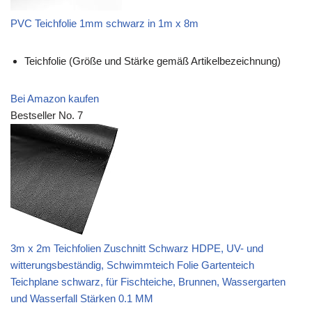
PVC Teichfolie 1mm schwarz in 1m x 8m
Teichfolie (Größe und Stärke gemäß Artikelbezeichnung)
Bei Amazon kaufen
Bestseller No. 7
3m x 2m Teichfolien Zuschnitt Schwarz HDPE, UV- und
witterungsbeständig, Schwimmteich Folie Gartenteich
Teichplane schwarz, für Fischteiche, Brunnen, Wassergarten
und Wasserfall Stärken 0.1 MM