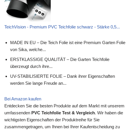
TeichVision - Premium PVC Teichfolie schwarz - Stärke 0,5...
MADE IN EU – Die Teich Folie ist eine Premium Garten Folie
von Sika, welche...
ERSTKLASSIGE QUALITÄT – Die Garten Teichfolie
überzeugt durch ihre...
UV-STABILISIERTE FOLIE – Dank ihrer Eigenschaften
werden Sie lange Freude an...
Bei Amazon kaufen
Entdecken Sie die besten Produkte auf dem Markt mit unserem
umfassenden
PVC Teichfolie Test & Vergleich
. Wir haben die
wichtigsten Eigenschaften der Produktreihe für Sie
zusammengetragen, um Ihnen bei Ihrer Kaufentscheidung zu