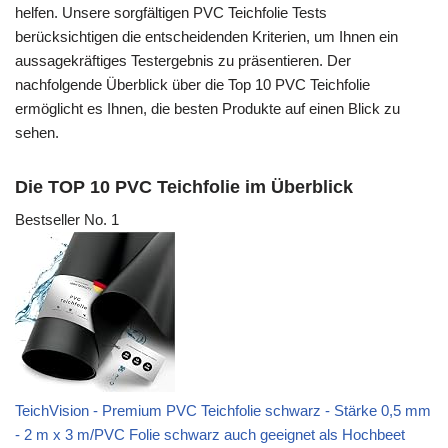
helfen. Unsere sorgfältigen PVC Teichfolie Tests
berücksichtigen die entscheidenden Kriterien, um Ihnen ein
aussagekräftiges Testergebnis zu präsentieren. Der
nachfolgende Überblick über die Top 10 PVC Teichfolie
ermöglicht es Ihnen, die besten Produkte auf einen Blick zu
sehen.
Die TOP 10 PVC Teichfolie im Überblick
Bestseller No. 1
TeichVision - Premium PVC Teichfolie schwarz - Stärke 0,5 mm
- 2 m x 3 m/PVC Folie schwarz auch geeignet als Hochbeet