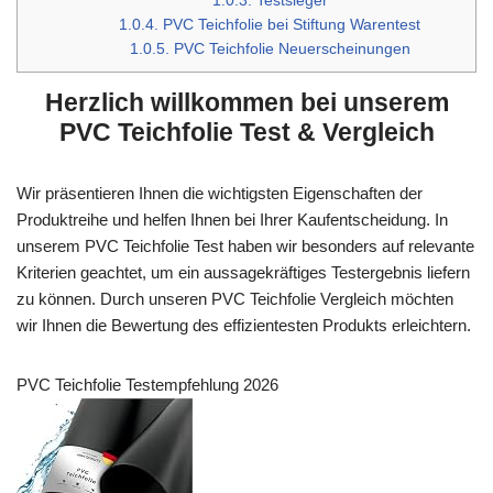
1.0.3.
Testsieger
1.0.4.
PVC Teichfolie bei Stiftung Warentest
1.0.5.
PVC Teichfolie Neuerscheinungen
Herzlich willkommen bei unserem
PVC Teichfolie Test & Vergleich
Wir präsentieren Ihnen die wichtigsten Eigenschaften der
Produktreihe und helfen Ihnen bei Ihrer Kaufentscheidung. In
unserem PVC Teichfolie Test haben wir besonders auf relevante
Kriterien geachtet, um ein aussagekräftiges Testergebnis liefern
zu können. Durch unseren PVC Teichfolie Vergleich möchten
wir Ihnen die Bewertung des effizientesten Produkts erleichtern.
PVC Teichfolie Testempfehlung 2026