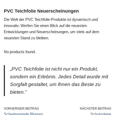
PVC Teichfolie Neuerscheinungen
Die Welt der PVC Teichfolie-Produkte ist dynamisch und
innovativ. Werfen Sie einen Blick auf die neuesten
Entwicklungen und Neuerscheinungen, um stets auf dem
neuesten Stand zu bleiben.
No products found.
„PVC Teichfolie ist nicht nur ein Produkt,
sondern ein Erlebnis. Jedes Detail wurde mit
Sorgfalt gestaltet, um Ihnen das Beste zu
bieten.“
VORHERIGER BEITRAG
NÄCHSTER BEITRAG
Schwimmende Blumen
Schutzplane