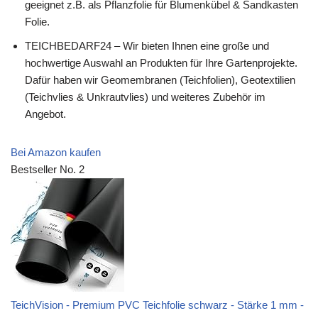
geeignet z.B. als Pflanzfolie für Blumenkübel & Sandkasten
Folie.
TEICHBEDARF24 – Wir bieten Ihnen eine große und
hochwertige Auswahl an Produkten für Ihre Gartenprojekte.
Dafür haben wir Geomembranen (Teichfolien), Geotextilien
(Teichvlies & Unkrautvlies) und weiteres Zubehör im
Angebot.
Bei Amazon kaufen
Bestseller No. 2
TeichVision - Premium PVC Teichfolie schwarz - Stärke 1 mm -