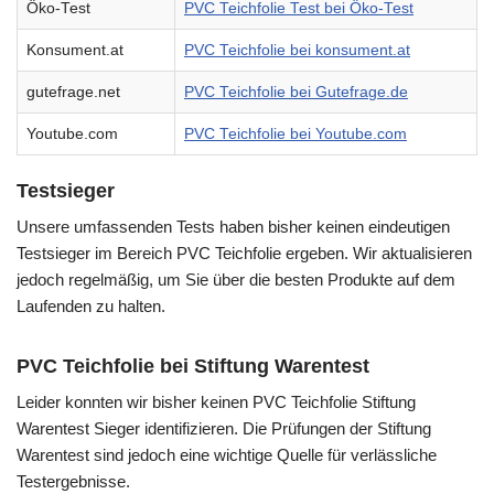
Öko-Test
PVC Teichfolie Test bei Öko-Test
Konsument.at
PVC Teichfolie bei konsument.at
gutefrage.net
PVC Teichfolie bei Gutefrage.de
Youtube.com
PVC Teichfolie bei Youtube.com
Testsieger
Unsere umfassenden Tests haben bisher keinen eindeutigen
Testsieger im Bereich PVC Teichfolie ergeben. Wir aktualisieren
jedoch regelmäßig, um Sie über die besten Produkte auf dem
Laufenden zu halten.
PVC Teichfolie bei Stiftung Warentest
Leider konnten wir bisher keinen PVC Teichfolie Stiftung
Warentest Sieger identifizieren. Die Prüfungen der Stiftung
Warentest sind jedoch eine wichtige Quelle für verlässliche
Testergebnisse.