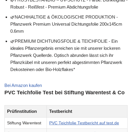
Robust - Reißfest - Premium Abdichtungsfolie
🌿NACHHALTIGE & ÖKOLOGISCHE PRODUKTION -
Pflanzwerk Premium Universal Dichtungsfolie 200x145cm
0.6mm
🌿PREMIUM DICHTUNGSFOLIE & TEICHFOLIE - Ein
ideales Pflanzergebnis erreichen sie mit unserer lockeren
Pflanzwerk Quellerde. Optisch abrunden lässt sich ihr
Pflanzkübel mit unseren perfekt abgestimmten Pflanzwerk
Dekosteinen oder Bio-Holzflakes*
Bei Amazon kaufen
PVC Teichfolie Test bei Stiftung Warentest & Co
Prüfinstitution
Testbericht
Stiftung Warentest
PVC Teichfolie Testbericht auf test.de