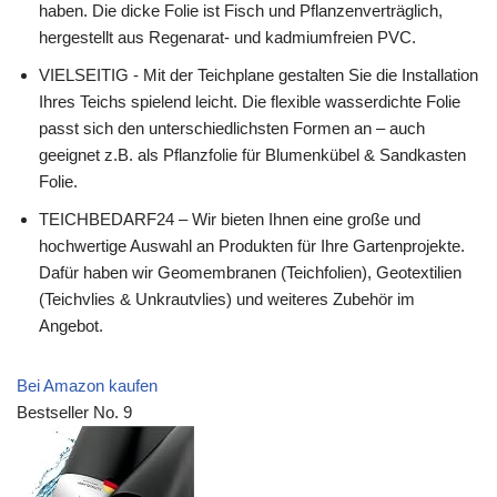
haben. Die dicke Folie ist Fisch und Pflanzenverträglich,
hergestellt aus Regenarat- und kadmiumfreien PVC.
VIELSEITIG - Mit der Teichplane gestalten Sie die Installation
Ihres Teichs spielend leicht. Die flexible wasserdichte Folie
passt sich den unterschiedlichsten Formen an – auch
geeignet z.B. als Pflanzfolie für Blumenkübel & Sandkasten
Folie.
TEICHBEDARF24 – Wir bieten Ihnen eine große und
hochwertige Auswahl an Produkten für Ihre Gartenprojekte.
Dafür haben wir Geomembranen (Teichfolien), Geotextilien
(Teichvlies & Unkrautvlies) und weiteres Zubehör im
Angebot.
Bei Amazon kaufen
Bestseller No. 9