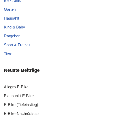
Elektronik
Garten
Hausahlt
Kind & Baby
Ratgeber
Sport & Freizeit
Tiere
Neuste Beiträge
Allegro-E-Bike
Blaupunkt-E-Bike
E-Bike (Tiefeinstieg)
E-Bike-Nachrüstsatz