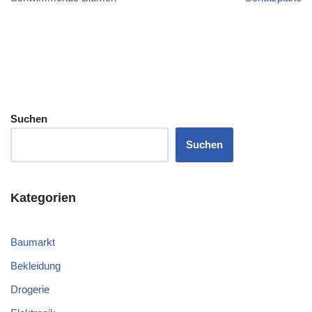
Suchen
Suchen
Kategorien
Baumarkt
Bekleidung
Drogerie