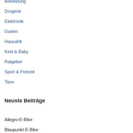
Bekleidung
Drogerie
Elektronik
Garten
Hausahlt
Kind & Baby
Ratgeber
Sport & Freizeit
Tiere
Neuste Beiträge
Allegro-E-Bike
Blaupunkt-E-Bike