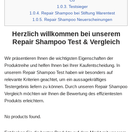
Co
1.0.3.
Testsieger
1.0.4.
Repair Shampoo bei Stiftung Warentest
1.0.5.
Repair Shampoo Neuerscheinungen
Herzlich willkommen bei unserem
Repair Shampoo Test & Vergleich
Wir präsentieren Ihnen die wichtigsten Eigenschaften der
Produktreihe und helfen Ihnen bei Ihrer Kaufentscheidung. In
unserem Repair Shampoo Test haben wir besonders auf
relevante Kriterien geachtet, um ein aussagekräftiges
Testergebnis liefern zu können. Durch unseren Repair Shampoo
Vergleich möchten wir Ihnen die Bewertung des effizientesten
Produkts erleichtern.
No products found.