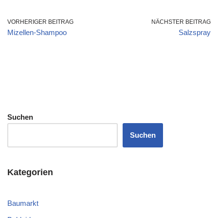
VORHERIGER BEITRAG
NÄCHSTER BEITRAG
Mizellen-Shampoo
Salzspray
Suchen
Suchen
Kategorien
Baumarkt