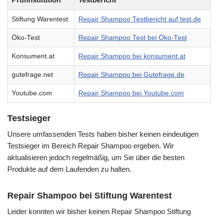
Stiftung Warentest
Repair Shampoo Testbericht auf test.de
Öko-Test
Repair Shampoo Test bei Öko-Test
Konsument.at
Repair Shampoo bei konsument.at
gutefrage.net
Repair Shampoo bei Gutefrage.de
Youtube.com
Repair Shampoo bei Youtube.com
Testsieger
Unsere umfassenden Tests haben bisher keinen eindeutigen
Testsieger im Bereich Repair Shampoo ergeben. Wir
aktualisieren jedoch regelmäßig, um Sie über die besten
Produkte auf dem Laufenden zu halten.
Repair Shampoo bei Stiftung Warentest
Leider konnten wir bisher keinen Repair Shampoo Stiftung