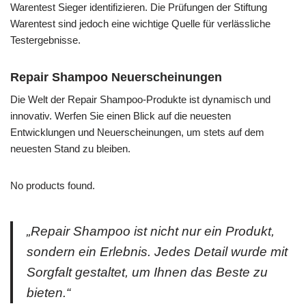
Warentest Sieger identifizieren. Die Prüfungen der Stiftung
Warentest sind jedoch eine wichtige Quelle für verlässliche
Testergebnisse.
Repair Shampoo Neuerscheinungen
Die Welt der Repair Shampoo-Produkte ist dynamisch und
innovativ. Werfen Sie einen Blick auf die neuesten
Entwicklungen und Neuerscheinungen, um stets auf dem
neuesten Stand zu bleiben.
No products found.
„Repair Shampoo ist nicht nur ein Produkt,
sondern ein Erlebnis. Jedes Detail wurde mit
Sorgfalt gestaltet, um Ihnen das Beste zu
bieten.“