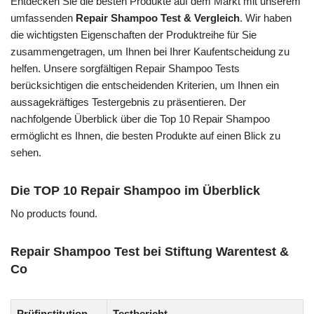
Entdecken Sie die besten Produkte auf dem Markt mit unserem
umfassenden
Repair Shampoo Test & Vergleich
. Wir haben
die wichtigsten Eigenschaften der Produktreihe für Sie
zusammengetragen, um Ihnen bei Ihrer Kaufentscheidung zu
helfen. Unsere sorgfältigen Repair Shampoo Tests
berücksichtigen die entscheidenden Kriterien, um Ihnen ein
aussagekräftiges Testergebnis zu präsentieren. Der
nachfolgende Überblick über die Top 10 Repair Shampoo
ermöglicht es Ihnen, die besten Produkte auf einen Blick zu
sehen.
Die TOP 10 Repair Shampoo im Überblick
No products found.
Repair Shampoo Test bei Stiftung Warentest &
Co
Prüfinstitution
Testbericht