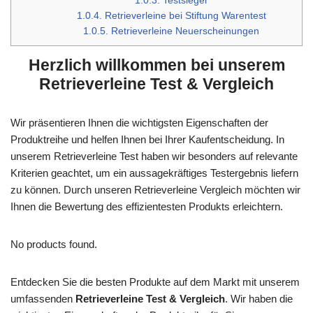
1.0.3.
Testsieger
1.0.4.
Retrieverleine bei Stiftung Warentest
1.0.5.
Retrieverleine Neuerscheinungen
Herzlich willkommen bei unserem
Retrieverleine Test & Vergleich
Wir präsentieren Ihnen die wichtigsten Eigenschaften der
Produktreihe und helfen Ihnen bei Ihrer Kaufentscheidung. In
unserem Retrieverleine Test haben wir besonders auf relevante
Kriterien geachtet, um ein aussagekräftiges Testergebnis liefern
zu können. Durch unseren Retrieverleine Vergleich möchten wir
Ihnen die Bewertung des effizientesten Produkts erleichtern.
No products found.
Entdecken Sie die besten Produkte auf dem Markt mit unserem
umfassenden
Retrieverleine Test & Vergleich
. Wir haben die