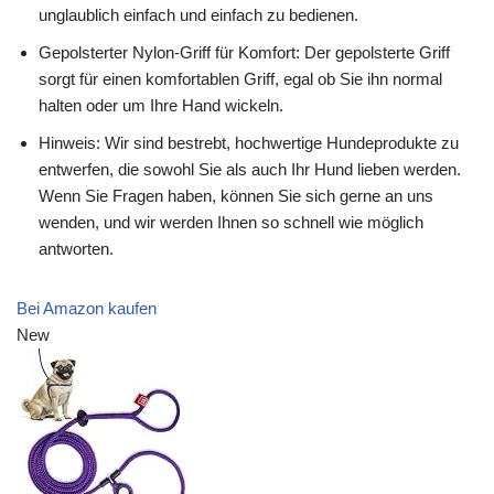
unglaublich einfach und einfach zu bedienen.
Gepolsterter Nylon-Griff für Komfort: Der gepolsterte Griff
sorgt für einen komfortablen Griff, egal ob Sie ihn normal
halten oder um Ihre Hand wickeln.
Hinweis: Wir sind bestrebt, hochwertige Hundeprodukte zu
entwerfen, die sowohl Sie als auch Ihr Hund lieben werden.
Wenn Sie Fragen haben, können Sie sich gerne an uns
wenden, und wir werden Ihnen so schnell wie möglich
antworten.
Bei Amazon kaufen
New