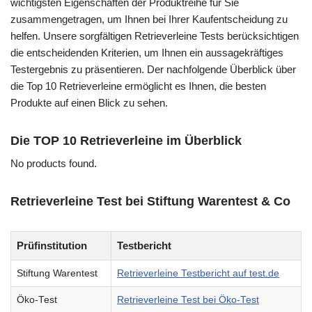
wichtigsten Eigenschaften der Produktreihe für Sie
zusammengetragen, um Ihnen bei Ihrer Kaufentscheidung zu
helfen. Unsere sorgfältigen Retrieverleine Tests berücksichtigen
die entscheidenden Kriterien, um Ihnen ein aussagekräftiges
Testergebnis zu präsentieren. Der nachfolgende Überblick über
die Top 10 Retrieverleine ermöglicht es Ihnen, die besten
Produkte auf einen Blick zu sehen.
Die TOP 10 Retrieverleine im Überblick
No products found.
Retrieverleine Test bei Stiftung Warentest & Co
Prüfinstitution
Testbericht
Stiftung Warentest
Retrieverleine Testbericht auf test.de
Öko-Test
Retrieverleine Test bei Öko-Test