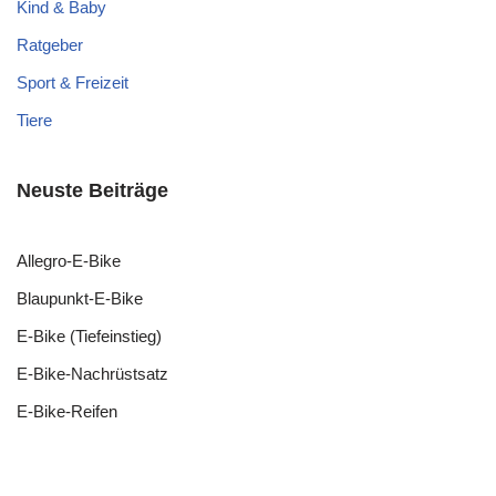
Kind & Baby
Ratgeber
Sport & Freizeit
Tiere
Neuste Beiträge
Allegro-E-Bike
Blaupunkt-E-Bike
E-Bike (Tiefeinstieg)
E-Bike-Nachrüstsatz
E-Bike-Reifen