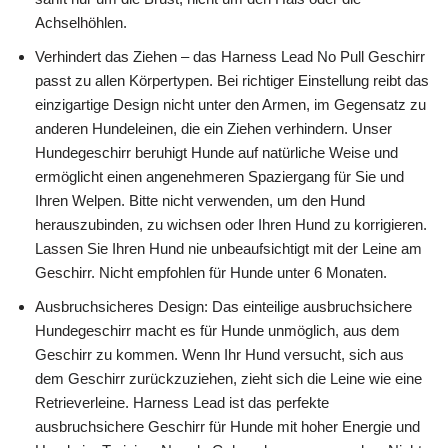
Achselhöhlen.
Verhindert das Ziehen – das Harness Lead No Pull Geschirr
passt zu allen Körpertypen. Bei richtiger Einstellung reibt das
einzigartige Design nicht unter den Armen, im Gegensatz zu
anderen Hundeleinen, die ein Ziehen verhindern. Unser
Hundegeschirr beruhigt Hunde auf natürliche Weise und
ermöglicht einen angenehmeren Spaziergang für Sie und
Ihren Welpen. Bitte nicht verwenden, um den Hund
herauszubinden, zu wichsen oder Ihren Hund zu korrigieren.
Lassen Sie Ihren Hund nie unbeaufsichtigt mit der Leine am
Geschirr. Nicht empfohlen für Hunde unter 6 Monaten.
Ausbruchsicheres Design: Das einteilige ausbruchsichere
Hundegeschirr macht es für Hunde unmöglich, aus dem
Geschirr zu kommen. Wenn Ihr Hund versucht, sich aus
dem Geschirr zurückzuziehen, zieht sich die Leine wie eine
Retrieverleine. Harness Lead ist das perfekte
ausbruchsichere Geschirr für Hunde mit hoher Energie und