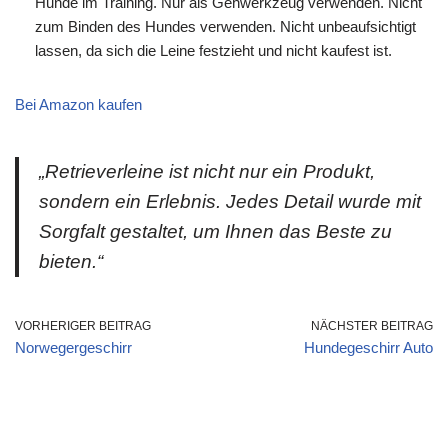
Hunde im Training. Nur als Gehwerkzeug verwenden. Nicht
zum Binden des Hundes verwenden. Nicht unbeaufsichtigt
lassen, da sich die Leine festzieht und nicht kaufest ist.
Bei Amazon kaufen
„Retrieverleine ist nicht nur ein Produkt,
sondern ein Erlebnis. Jedes Detail wurde mit
Sorgfalt gestaltet, um Ihnen das Beste zu
bieten.“
VORHERIGER BEITRAG
NÄCHSTER BEITRAG
Norwegergeschirr
Hundegeschirr Auto