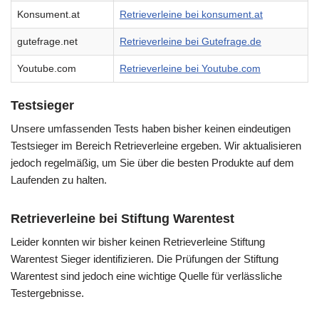
Konsument.at
Retrieverleine bei konsument.at
gutefrage.net
Retrieverleine bei Gutefrage.de
Youtube.com
Retrieverleine bei Youtube.com
Testsieger
Unsere umfassenden Tests haben bisher keinen eindeutigen
Testsieger im Bereich Retrieverleine ergeben. Wir aktualisieren
jedoch regelmäßig, um Sie über die besten Produkte auf dem
Laufenden zu halten.
Retrieverleine bei Stiftung Warentest
Leider konnten wir bisher keinen Retrieverleine Stiftung
Warentest Sieger identifizieren. Die Prüfungen der Stiftung
Warentest sind jedoch eine wichtige Quelle für verlässliche
Testergebnisse.