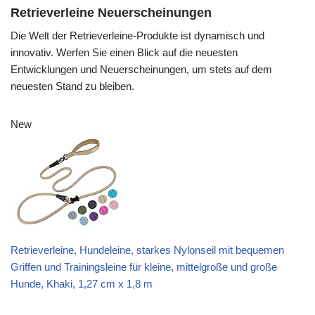
Retrieverleine Neuerscheinungen
Die Welt der Retrieverleine-Produkte ist dynamisch und
innovativ. Werfen Sie einen Blick auf die neuesten
Entwicklungen und Neuerscheinungen, um stets auf dem
neuesten Stand zu bleiben.
New
Retrieverleine, Hundeleine, starkes Nylonseil mit bequemen
Griffen und Trainingsleine für kleine, mittelgroße und große
Hunde, Khaki, 1,27 cm x 1,8 m