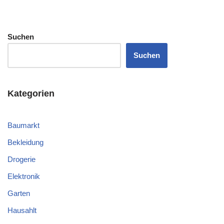
Suchen
Suchen
Kategorien
Baumarkt
Bekleidung
Drogerie
Elektronik
Garten
Hausahlt