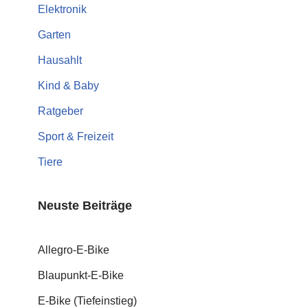
Elektronik
Garten
Hausahlt
Kind & Baby
Ratgeber
Sport & Freizeit
Tiere
Neuste Beiträge
Allegro-E-Bike
Blaupunkt-E-Bike
E-Bike (Tiefeinstieg)