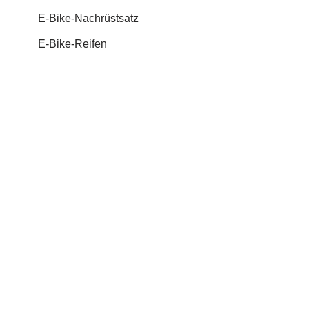
E-Bike-Nachrüstsatz
E-Bike-Reifen