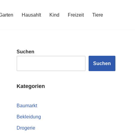
Garten
Hausahlt
Kind
Freizeit
Tiere
Suchen
Suchen
Kategorien
Baumarkt
Bekleidung
Drogerie