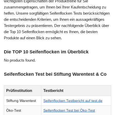
wichtigsten Eigenschaften der Produktreihe für Sie
zusammengetragen, um Ihnen bei Ihrer Kaufentscheidung zu
helfen. Unsere sorgfältigen Seifenflocken Tests berücksichtigen
die entscheidenden Kriterien, um Ihnen ein aussagekräftiges
Testergebnis zu präsentieren. Der nachfolgende Überblick über
die Top 10 Seifenflocken ermöglicht es Ihnen, die besten
Produkte auf einen Blick zu sehen.
Die TOP 10 Seifenflocken im Überblick
No products found.
Seifenflocken Test bei Stiftung Warentest & Co
Prüfinstitution
Testbericht
Stiftung Warentest
Seifenflocken Testbericht auf test.de
Öko-Test
Seifenflocken Test bei Öko-Test