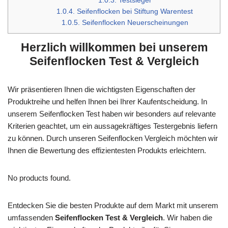
1.0.3.
Testsieger
1.0.4.
Seifenflocken bei Stiftung Warentest
1.0.5.
Seifenflocken Neuerscheinungen
Herzlich willkommen bei unserem
Seifenflocken Test & Vergleich
Wir präsentieren Ihnen die wichtigsten Eigenschaften der
Produktreihe und helfen Ihnen bei Ihrer Kaufentscheidung. In
unserem Seifenflocken Test haben wir besonders auf relevante
Kriterien geachtet, um ein aussagekräftiges Testergebnis liefern
zu können. Durch unseren Seifenflocken Vergleich möchten wir
Ihnen die Bewertung des effizientesten Produkts erleichtern.
No products found.
Entdecken Sie die besten Produkte auf dem Markt mit unserem
umfassenden
Seifenflocken Test & Vergleich
. Wir haben die