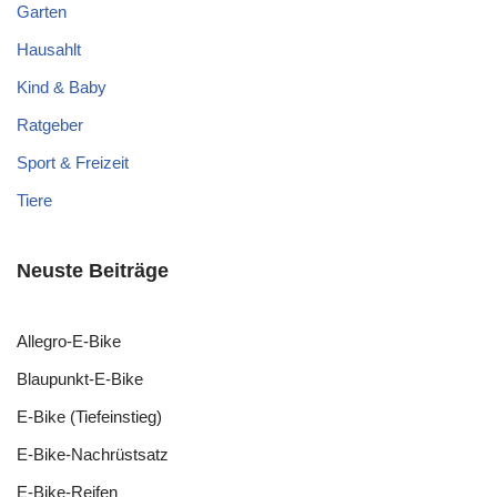
Garten
Hausahlt
Kind & Baby
Ratgeber
Sport & Freizeit
Tiere
Neuste Beiträge
Allegro-E-Bike
Blaupunkt-E-Bike
E-Bike (Tiefeinstieg)
E-Bike-Nachrüstsatz
E-Bike-Reifen