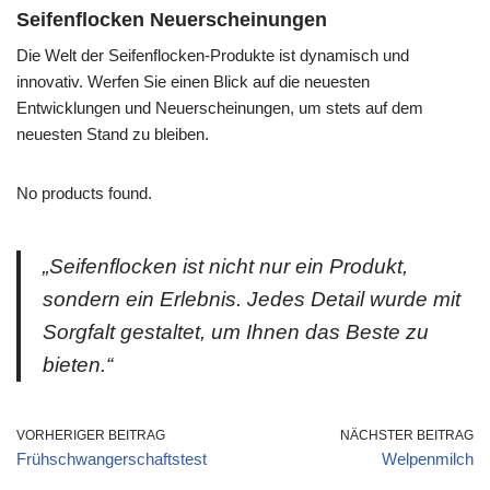
Seifenflocken Neuerscheinungen
Die Welt der Seifenflocken-Produkte ist dynamisch und
innovativ. Werfen Sie einen Blick auf die neuesten
Entwicklungen und Neuerscheinungen, um stets auf dem
neuesten Stand zu bleiben.
No products found.
„Seifenflocken ist nicht nur ein Produkt,
sondern ein Erlebnis. Jedes Detail wurde mit
Sorgfalt gestaltet, um Ihnen das Beste zu
bieten.“
VORHERIGER BEITRAG
NÄCHSTER BEITRAG
Frühschwangerschaftstest
Welpenmilch