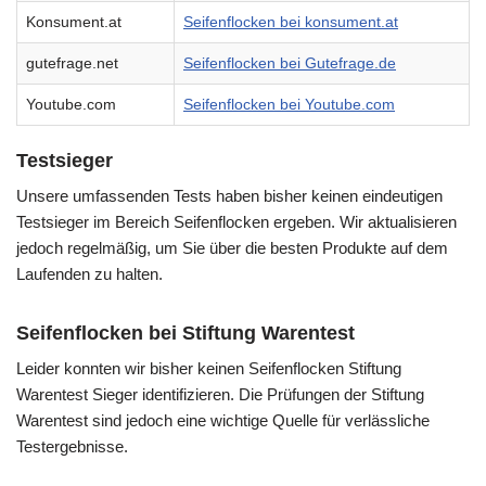
Konsument.at
Seifenflocken bei konsument.at
gutefrage.net
Seifenflocken bei Gutefrage.de
Youtube.com
Seifenflocken bei Youtube.com
Testsieger
Unsere umfassenden Tests haben bisher keinen eindeutigen
Testsieger im Bereich Seifenflocken ergeben. Wir aktualisieren
jedoch regelmäßig, um Sie über die besten Produkte auf dem
Laufenden zu halten.
Seifenflocken bei Stiftung Warentest
Leider konnten wir bisher keinen Seifenflocken Stiftung
Warentest Sieger identifizieren. Die Prüfungen der Stiftung
Warentest sind jedoch eine wichtige Quelle für verlässliche
Testergebnisse.