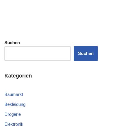
Suchen
Suchen
Kategorien
Baumarkt
Bekleidung
Drogerie
Elektronik