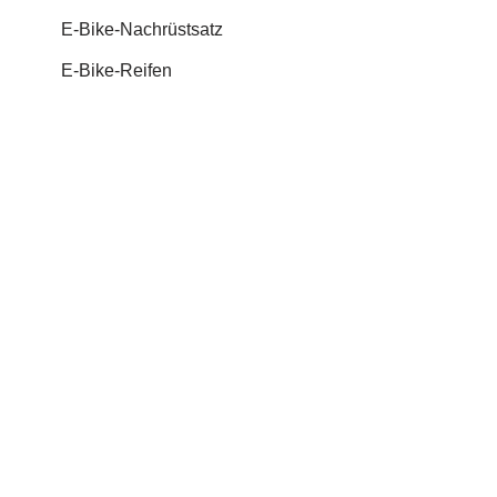
E-Bike-Nachrüstsatz
E-Bike-Reifen