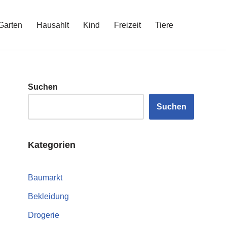
Garten
Hausahlt
Kind
Freizeit
Tiere
Suchen
Suchen
Kategorien
Baumarkt
Bekleidung
Drogerie