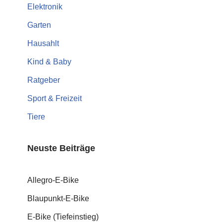
Elektronik
Garten
Hausahlt
Kind & Baby
Ratgeber
Sport & Freizeit
Tiere
Neuste Beiträge
Allegro-E-Bike
Blaupunkt-E-Bike
E-Bike (Tiefeinstieg)