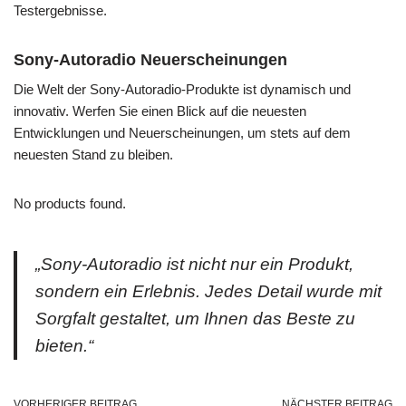
Testergebnisse.
Sony-Autoradio Neuerscheinungen
Die Welt der Sony-Autoradio-Produkte ist dynamisch und
innovativ. Werfen Sie einen Blick auf die neuesten
Entwicklungen und Neuerscheinungen, um stets auf dem
neuesten Stand zu bleiben.
No products found.
„Sony-Autoradio ist nicht nur ein Produkt,
sondern ein Erlebnis. Jedes Detail wurde mit
Sorgfalt gestaltet, um Ihnen das Beste zu
bieten.“
VORHERIGER BEITRAG
NÄCHSTER BEITRAG