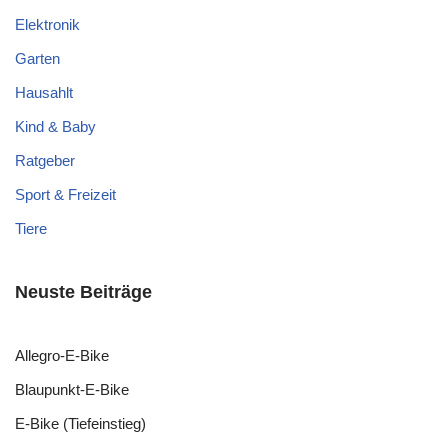
Elektronik
Garten
Hausahlt
Kind & Baby
Ratgeber
Sport & Freizeit
Tiere
Neuste Beiträge
Allegro-E-Bike
Blaupunkt-E-Bike
E-Bike (Tiefeinstieg)