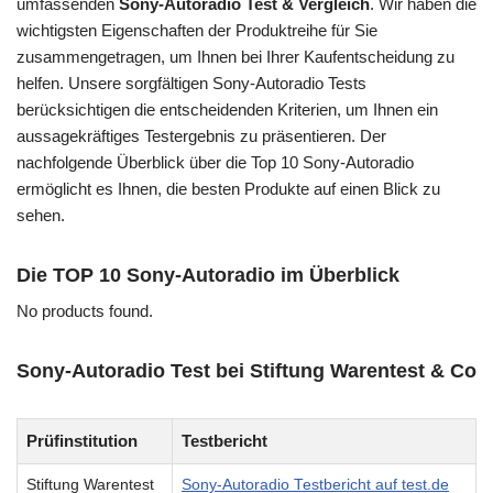
umfassenden
Sony-Autoradio Test & Vergleich
. Wir haben die
wichtigsten Eigenschaften der Produktreihe für Sie
zusammengetragen, um Ihnen bei Ihrer Kaufentscheidung zu
helfen. Unsere sorgfältigen Sony-Autoradio Tests
berücksichtigen die entscheidenden Kriterien, um Ihnen ein
aussagekräftiges Testergebnis zu präsentieren. Der
nachfolgende Überblick über die Top 10 Sony-Autoradio
ermöglicht es Ihnen, die besten Produkte auf einen Blick zu
sehen.
Die TOP 10 Sony-Autoradio im Überblick
No products found.
Sony-Autoradio Test bei Stiftung Warentest & Co
Prüfinstitution
Testbericht
Stiftung Warentest
Sony-Autoradio Testbericht auf test.de