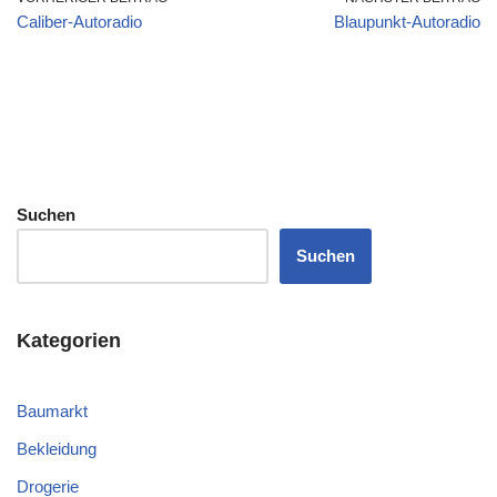
Caliber-Autoradio
Blaupunkt-Autoradio
Suchen
Suchen
Kategorien
Baumarkt
Bekleidung
Drogerie