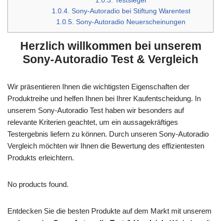
1.0.3.
Testsieger
1.0.4.
Sony-Autoradio bei Stiftung Warentest
1.0.5.
Sony-Autoradio Neuerscheinungen
Herzlich willkommen bei unserem
Sony-Autoradio Test & Vergleich
Wir präsentieren Ihnen die wichtigsten Eigenschaften der
Produktreihe und helfen Ihnen bei Ihrer Kaufentscheidung. In
unserem Sony-Autoradio Test haben wir besonders auf
relevante Kriterien geachtet, um ein aussagekräftiges
Testergebnis liefern zu können. Durch unseren Sony-Autoradio
Vergleich möchten wir Ihnen die Bewertung des effizientesten
Produkts erleichtern.
No products found.
Entdecken Sie die besten Produkte auf dem Markt mit unserem