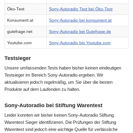
Öko-Test
Sony-Autoradio Test bei Öko-Test
Konsument.at
Sony-Autoradio bei konsument.at
gutefrage.net
Sony-Autoradio bei Gutefrage.de
Youtube.com
Sony-Autoradio bei Youtube.com
Testsieger
Unsere umfassenden Tests haben bisher keinen eindeutigen
Testsieger im Bereich Sony-Autoradio ergeben. Wir
aktualisieren jedoch regelmäßig, um Sie über die besten
Produkte auf dem Laufenden zu halten.
Sony-Autoradio bei Stiftung Warentest
Leider konnten wir bisher keinen Sony-Autoradio Stiftung
Warentest Sieger identifizieren. Die Prüfungen der Stiftung
Warentest sind jedoch eine wichtige Quelle für verlässliche