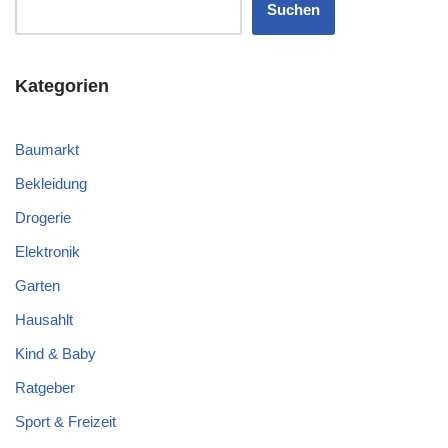
Suchen
Kategorien
Baumarkt
Bekleidung
Drogerie
Elektronik
Garten
Hausahlt
Kind & Baby
Ratgeber
Sport & Freizeit