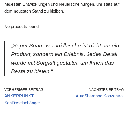
neuesten Entwicklungen und Neuerscheinungen, um stets auf
dem neuesten Stand zu bleiben.
No products found.
„Super Sparrow Trinkflasche ist nicht nur ein
Produkt, sondern ein Erlebnis. Jedes Detail
wurde mit Sorgfalt gestaltet, um Ihnen das
Beste zu bieten.“
VORHERIGER BEITRAG
NÄCHSTER BEITRAG
ANKERPUNKT
AutoShampoo Konzentrat
Schlüsselanhänger