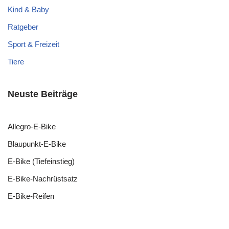
Kind & Baby
Ratgeber
Sport & Freizeit
Tiere
Neuste Beiträge
Allegro-E-Bike
Blaupunkt-E-Bike
E-Bike (Tiefeinstieg)
E-Bike-Nachrüstsatz
E-Bike-Reifen