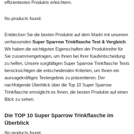
effizientesten Produkts erleichtern.
No products found.
Entdecken Sie die besten Produkte auf dem Markt mit unserem
umfassenden
Super Sparrow Trinkflasche Test & Vergleich
.
Wir haben die wichtigsten Eigenschaften der Produktreihe für
Sie zusammengetragen, um Ihnen bei Ihrer Kaufentscheidung
zu helfen. Unsere sorgfältigen Super Sparrow Trinkflasche Tests
berücksichtigen die entscheidenden Kriterien, um Ihnen ein
aussagekräftiges Testergebnis zu präsentieren. Der
nachfolgende Überblick über die Top 10 Super Sparrow
Trinkflasche ermöglicht es Ihnen, die besten Produkte auf einen
Blick zu sehen.
Die TOP 10 Super Sparrow Trinkflasche im
Überblick
No products found.