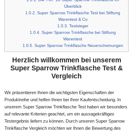
Überblick
1.0.2.
Super Sparrow Trinkflasche Test bei Stiftung
Warentest & Co
1.0.3.
Testsieger
1.0.4.
Super Sparrow Trinkflasche bei Stiftung
Warentest
1.0.5.
Super Sparrow Trinkflasche Neuerscheinungen
Herzlich willkommen bei unserem
Super Sparrow Trinkflasche Test &
Vergleich
Wir präsentieren Ihnen die wichtigsten Eigenschaften der
Produktreihe und helfen Ihnen bei Ihrer Kaufentscheidung. In
unserem Super Sparrow Trinkflasche Test haben wir besonders
auf relevante Kriterien geachtet, um ein aussagekräftiges
Testergebnis liefern zu können. Durch unseren Super Sparrow
Trinkflasche Vergleich möchten wir Ihnen die Bewertung des