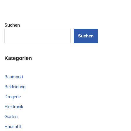
Suchen
Suchen
Kategorien
Baumarkt
Bekleidung
Drogerie
Elektronik
Garten
Hausahlt