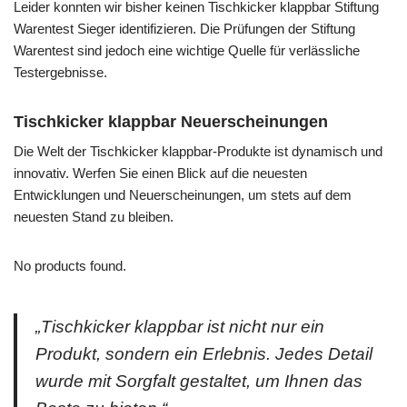
Leider konnten wir bisher keinen Tischkicker klappbar Stiftung
Warentest Sieger identifizieren. Die Prüfungen der Stiftung
Warentest sind jedoch eine wichtige Quelle für verlässliche
Testergebnisse.
Tischkicker klappbar Neuerscheinungen
Die Welt der Tischkicker klappbar-Produkte ist dynamisch und
innovativ. Werfen Sie einen Blick auf die neuesten
Entwicklungen und Neuerscheinungen, um stets auf dem
neuesten Stand zu bleiben.
No products found.
„Tischkicker klappbar ist nicht nur ein
Produkt, sondern ein Erlebnis. Jedes Detail
wurde mit Sorgfalt gestaltet, um Ihnen das