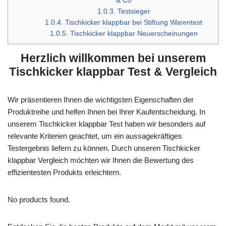
& Co
1.0.3.
Testsieger
1.0.4.
Tischkicker klappbar bei Stiftung Warentest
1.0.5.
Tischkicker klappbar Neuerscheinungen
Herzlich willkommen bei unserem
Tischkicker klappbar Test & Vergleich
Wir präsentieren Ihnen die wichtigsten Eigenschaften der
Produktreihe und helfen Ihnen bei Ihrer Kaufentscheidung. In
unserem Tischkicker klappbar Test haben wir besonders auf
relevante Kriterien geachtet, um ein aussagekräftiges
Testergebnis liefern zu können. Durch unseren Tischkicker
klappbar Vergleich möchten wir Ihnen die Bewertung des
effizientesten Produkts erleichtern.
No products found.