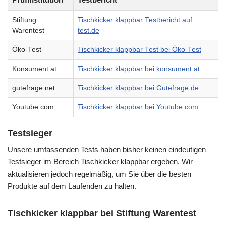
Stiftung
Tischkicker klappbar Testbericht auf
Warentest
test.de
Öko-Test
Tischkicker klappbar Test bei Öko-Test
Konsument.at
Tischkicker klappbar bei konsument.at
gutefrage.net
Tischkicker klappbar bei Gutefrage.de
Youtube.com
Tischkicker klappbar bei Youtube.com
Testsieger
Unsere umfassenden Tests haben bisher keinen eindeutigen
Testsieger im Bereich Tischkicker klappbar ergeben. Wir
aktualisieren jedoch regelmäßig, um Sie über die besten
Produkte auf dem Laufenden zu halten.
Tischkicker klappbar bei Stiftung Warentest