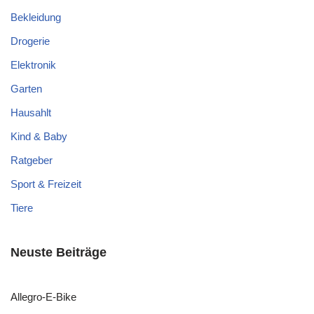
Bekleidung
Drogerie
Elektronik
Garten
Hausahlt
Kind & Baby
Ratgeber
Sport & Freizeit
Tiere
Neuste Beiträge
Allegro-E-Bike