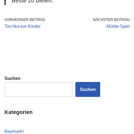
Beste zu bieten.“
VORHERIGER BEITRAG
NÄCHSTER BEITRAG
Tischkicker Kinder
Mühle-Spiel
Suchen
Suchen
Kategorien
Baumarkt