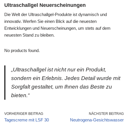
Ultraschallgel Neuerscheinungen
Die Welt der Ultraschallgel-Produkte ist dynamisch und
innovativ. Werfen Sie einen Blick auf die neuesten
Entwicklungen und Neuerscheinungen, um stets auf dem
neuesten Stand zu bleiben.
No products found.
„Ultraschallgel ist nicht nur ein Produkt,
sondern ein Erlebnis. Jedes Detail wurde mit
Sorgfalt gestaltet, um Ihnen das Beste zu
bieten.“
VORHERIGER BEITRAG
NÄCHSTER BEITRAG
Tagescreme mit LSF 30
Neutrogena-Gesichtswasser