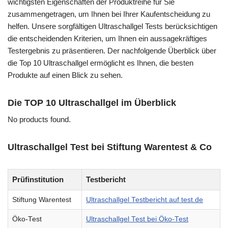
wichtigsten Eigenschaften der Produktreihe für Sie
zusammengetragen, um Ihnen bei Ihrer Kaufentscheidung zu
helfen. Unsere sorgfältigen Ultraschallgel Tests berücksichtigen
die entscheidenden Kriterien, um Ihnen ein aussagekräftiges
Testergebnis zu präsentieren. Der nachfolgende Überblick über
die Top 10 Ultraschallgel ermöglicht es Ihnen, die besten
Produkte auf einen Blick zu sehen.
Die TOP 10 Ultraschallgel im Überblick
No products found.
Ultraschallgel Test bei Stiftung Warentest & Co
Prüfinstitution
Testbericht
Stiftung Warentest
Ultraschallgel Testbericht auf test.de
Öko-Test
Ultraschallgel Test bei Öko-Test