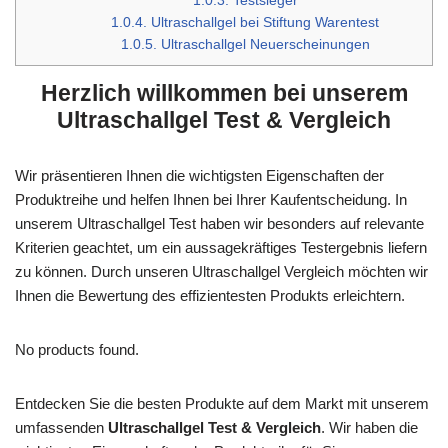
1.0.3.
Testsieger
1.0.4.
Ultraschallgel bei Stiftung Warentest
1.0.5.
Ultraschallgel Neuerscheinungen
Herzlich willkommen bei unserem
Ultraschallgel Test & Vergleich
Wir präsentieren Ihnen die wichtigsten Eigenschaften der
Produktreihe und helfen Ihnen bei Ihrer Kaufentscheidung. In
unserem Ultraschallgel Test haben wir besonders auf relevante
Kriterien geachtet, um ein aussagekräftiges Testergebnis liefern
zu können. Durch unseren Ultraschallgel Vergleich möchten wir
Ihnen die Bewertung des effizientesten Produkts erleichtern.
No products found.
Entdecken Sie die besten Produkte auf dem Markt mit unserem
umfassenden
Ultraschallgel Test & Vergleich
. Wir haben die