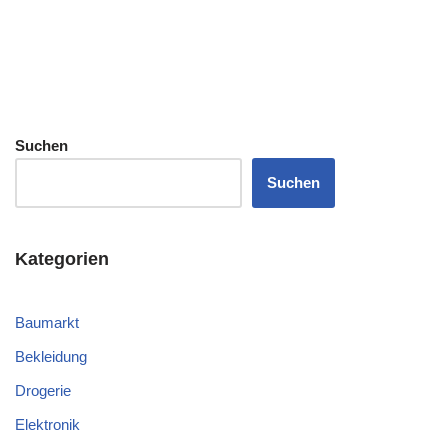
Suchen
Suchen
Kategorien
Baumarkt
Bekleidung
Drogerie
Elektronik