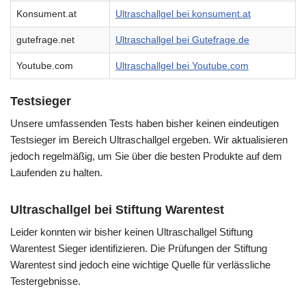
Konsument.at
Ultraschallgel bei konsument.at
gutefrage.net
Ultraschallgel bei Gutefrage.de
Youtube.com
Ultraschallgel bei Youtube.com
Testsieger
Unsere umfassenden Tests haben bisher keinen eindeutigen
Testsieger im Bereich Ultraschallgel ergeben. Wir aktualisieren
jedoch regelmäßig, um Sie über die besten Produkte auf dem
Laufenden zu halten.
Ultraschallgel bei Stiftung Warentest
Leider konnten wir bisher keinen Ultraschallgel Stiftung
Warentest Sieger identifizieren. Die Prüfungen der Stiftung
Warentest sind jedoch eine wichtige Quelle für verlässliche
Testergebnisse.