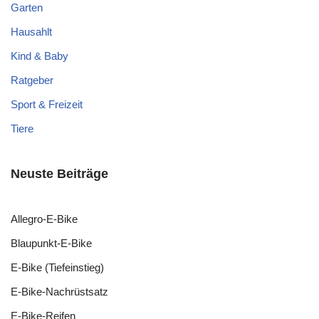
Garten
Hausahlt
Kind & Baby
Ratgeber
Sport & Freizeit
Tiere
Neuste Beiträge
Allegro-E-Bike
Blaupunkt-E-Bike
E-Bike (Tiefeinstieg)
E-Bike-Nachrüstsatz
E-Bike-Reifen