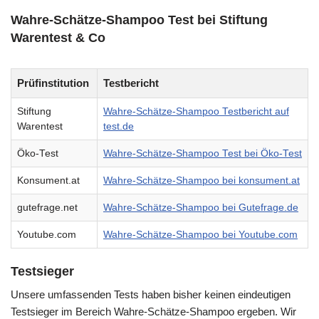
Wahre-Schätze-Shampoo Test bei Stiftung
Warentest & Co
Prüfinstitution
Testbericht
Stiftung
Wahre-Schätze-Shampoo Testbericht auf
Warentest
test.de
Öko-Test
Wahre-Schätze-Shampoo Test bei Öko-Test
Konsument.at
Wahre-Schätze-Shampoo bei konsument.at
gutefrage.net
Wahre-Schätze-Shampoo bei Gutefrage.de
Youtube.com
Wahre-Schätze-Shampoo bei Youtube.com
Testsieger
Unsere umfassenden Tests haben bisher keinen eindeutigen
Testsieger im Bereich Wahre-Schätze-Shampoo ergeben. Wir