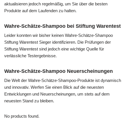
aktualisieren jedoch regelmäßig, um Sie über die besten
Produkte auf dem Laufenden zu halten.
Wahre-Schätze-Shampoo bei Stiftung Warentest
Leider konnten wir bisher keinen Wahre-Schätze-Shampoo
Stiftung Warentest Sieger identifizieren. Die Prüfungen der
Stiftung Warentest sind jedoch eine wichtige Quelle für
verlässliche Testergebnisse.
Wahre-Schätze-Shampoo Neuerscheinungen
Die Welt der Wahre-Schätze-Shampoo-Produkte ist dynamisch
und innovativ. Werfen Sie einen Blick auf die neuesten
Entwicklungen und Neuerscheinungen, um stets auf dem
neuesten Stand zu bleiben.
No products found.