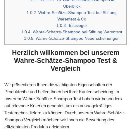
Überblick
1.0.2.
Wahre-Schätze-Shampoo Test bei Stiftung
Warentest & Co
1.0.3.
Testsieger
1.0.4.
Wahre-Schätze-Shampoo bei Stiftung Warentest
1.0.5.
Wahre-Schätze-Shampoo Neuerscheinungen
Herzlich willkommen bei unserem
Wahre-Schätze-Shampoo Test &
Vergleich
Wir präsentieren Ihnen die wichtigsten Eigenschaften der
Produktreihe und helfen Ihnen bei Ihrer Kaufentscheidung. In
unserem Wahre-Schätze-Shampoo Test haben wir besonders
auf relevante Kriterien geachtet, um ein aussagekräftiges
Testergebnis liefern zu können. Durch unseren Wahre-Schätze-
Shampoo Vergleich möchten wir Ihnen die Bewertung des
effizientesten Produkts erleichtern.