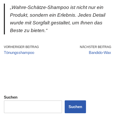
„Wahre-Schätze-Shampoo ist nicht nur ein
Produkt, sondern ein Erlebnis. Jedes Detail
wurde mit Sorgfalt gestaltet, um Ihnen das
Beste zu bieten.“
VORHERIGER BEITRAG
NÄCHSTER BEITRAG
Tönungsshampoo
Bandido-Wax
Suchen
Suchen