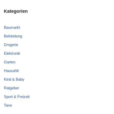
Kategorien
Baumarkt
Bekleidung
Drogerie
Elektronik
Garten
Hausahlt
Kind & Baby
Ratgeber
Sport & Freizeit
Tiere