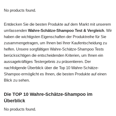
No products found.
Entdecken Sie die besten Produkte auf dem Markt mit unserem
umfassenden
Wahre-Schätze-Shampoo Test & Vergleich
. Wir
haben die wichtigsten Eigenschaften der Produktreihe für Sie
zusammengetragen, um Ihnen bei Ihrer Kaufentscheidung zu
helfen. Unsere sorgfältigen Wahre-Schätze-Shampoo Tests
berücksichtigen die entscheidenden Kriterien, um Ihnen ein
aussagekräftiges Testergebnis zu präsentieren. Der
nachfolgende Überblick über die Top 10 Wahre-Schätze-
Shampoo ermöglicht es Ihnen, die besten Produkte auf einen
Blick zu sehen.
Die TOP 10 Wahre-Schätze-Shampoo im
Überblick
No products found.