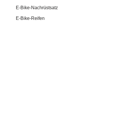
E-Bike-Nachrüstsatz
E-Bike-Reifen