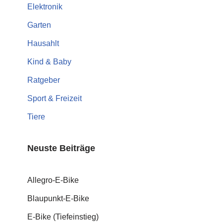
Elektronik
Garten
Hausahlt
Kind & Baby
Ratgeber
Sport & Freizeit
Tiere
Neuste Beiträge
Allegro-E-Bike
Blaupunkt-E-Bike
E-Bike (Tiefeinstieg)