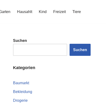
Garten
Hausahlt
Kind
Freizeit
Tiere
Suchen
Suchen
Kategorien
Baumarkt
Bekleidung
Drogerie