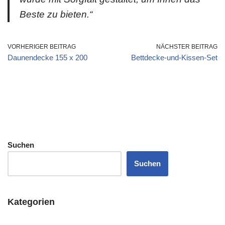
Beste zu bieten.“
VORHERIGER BEITRAG
NÄCHSTER BEITRAG
Daunendecke 155 x 200
Bettdecke-und-Kissen-Set
Suchen
Suchen
Kategorien