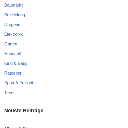
Baumarkt
Bekleidung
Drogerie
Elektronik
Garten
Hausahlt
Kind & Baby
Ratgeber
Sport & Freizeit
Tiere
Neuste Beiträge