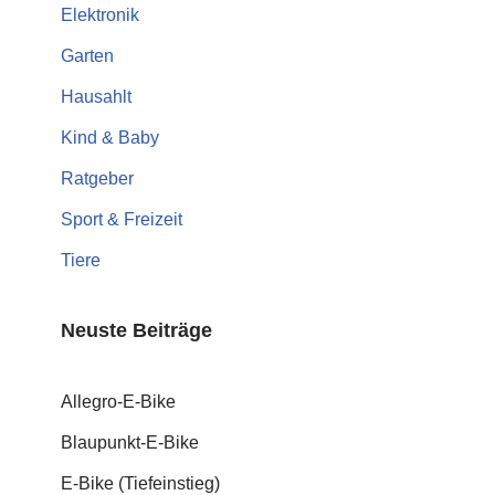
Elektronik
Garten
Hausahlt
Kind & Baby
Ratgeber
Sport & Freizeit
Tiere
Neuste Beiträge
Allegro-E-Bike
Blaupunkt-E-Bike
E-Bike (Tiefeinstieg)