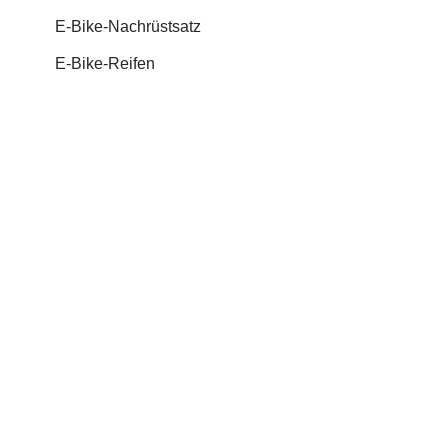
E-Bike-Nachrüstsatz
E-Bike-Reifen