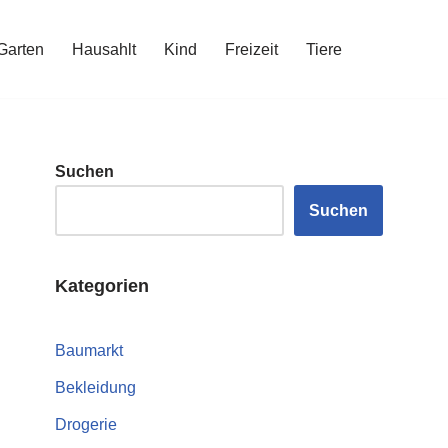
Garten
Hausahlt
Kind
Freizeit
Tiere
Suchen
Suchen
Kategorien
Baumarkt
Bekleidung
Drogerie