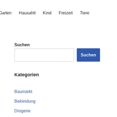
Garten
Hausahlt
Kind
Freizeit
Tiere
Suchen
Suchen
Kategorien
Baumarkt
Bekleidung
Drogerie