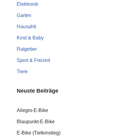
Elektronik
Garten
Hausahlt
Kind & Baby
Ratgeber
Sport & Freizeit
Tiere
Neuste Beiträge
Allegro-E-Bike
Blaupunkt-E-Bike
E-Bike (Tiefeinstieg)