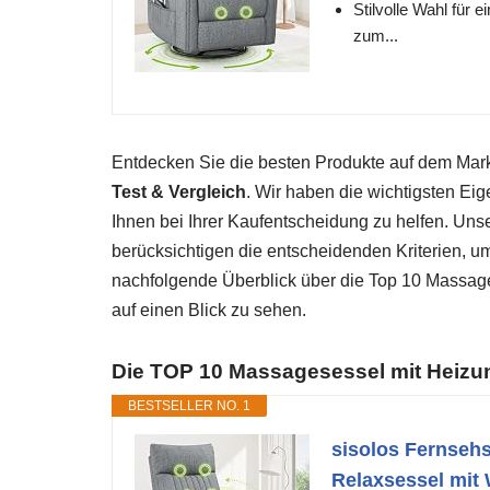
Stilvolle Wahl für
zum...
Entdecken Sie die besten Produkte auf dem Ma
Test & Vergleich
. Wir haben die wichtigsten Ei
Ihnen bei Ihrer Kaufentscheidung zu helfen. Uns
berücksichtigen die entscheidenden Kriterien, u
nachfolgende Überblick über die Top 10 Massage
auf einen Blick zu sehen.
Die TOP 10 Massagesessel mit Heizun
BESTSELLER NO. 1
sisolos Fernsehs
Relaxsessel mit