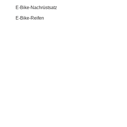
E-Bike-Nachrüstsatz
E-Bike-Reifen