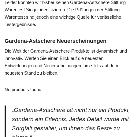
Leider konnten wir bisher keinen Gardena-Astschere Stiftung
Warentest Sieger identifizieren. Die Prüfungen der Stiftung
Warentest sind jedoch eine wichtige Quelle für verlässliche
Testergebnisse.
Gardena-Astschere Neuerscheinungen
Die Welt der Gardena-Astschere-Produkte ist dynamisch und
innovativ. Werfen Sie einen Blick auf die neuesten
Entwicklungen und Neuerscheinungen, um stets auf dem
neuesten Stand zu bleiben.
No products found.
„Gardena-Astschere ist nicht nur ein Produkt,
sondern ein Erlebnis. Jedes Detail wurde mit
Sorgfalt gestaltet, um Ihnen das Beste zu