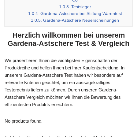
Co
1.0.3.
Testsieger
1.0.4.
Gardena-Astschere bei Stiftung Warentest
1.0.5.
Gardena-Astschere Neuerscheinungen
Herzlich willkommen bei unserem
Gardena-Astschere Test & Vergleich
Wir präsentieren Ihnen die wichtigsten Eigenschaften der
Produktreihe und helfen Ihnen bei Ihrer Kaufentscheidung. In
unserem Gardena-Astschere Test haben wir besonders auf
relevante Kriterien geachtet, um ein aussagekräftiges
Testergebnis liefern zu können. Durch unseren Gardena-
Astschere Vergleich möchten wir Ihnen die Bewertung des
effizientesten Produkts erleichtern.
No products found.