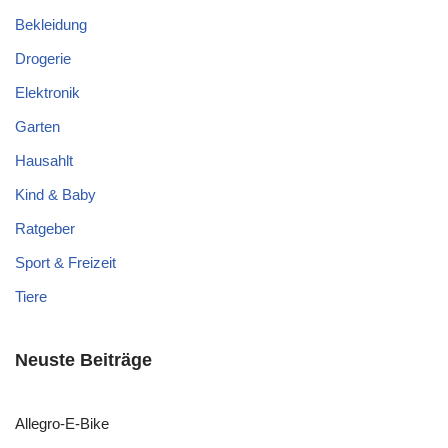
Bekleidung
Drogerie
Elektronik
Garten
Hausahlt
Kind & Baby
Ratgeber
Sport & Freizeit
Tiere
Neuste Beiträge
Allegro-E-Bike