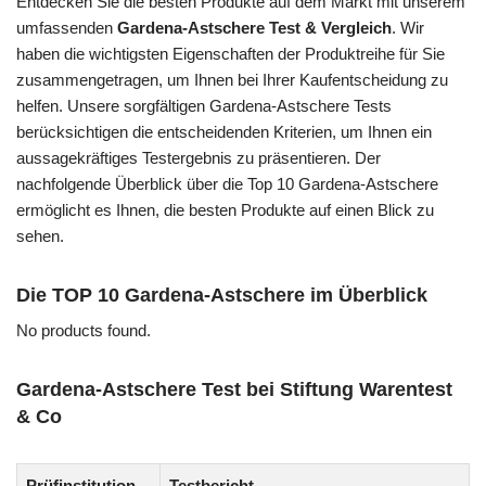
Entdecken Sie die besten Produkte auf dem Markt mit unserem
umfassenden
Gardena-Astschere Test & Vergleich
. Wir
haben die wichtigsten Eigenschaften der Produktreihe für Sie
zusammengetragen, um Ihnen bei Ihrer Kaufentscheidung zu
helfen. Unsere sorgfältigen Gardena-Astschere Tests
berücksichtigen die entscheidenden Kriterien, um Ihnen ein
aussagekräftiges Testergebnis zu präsentieren. Der
nachfolgende Überblick über die Top 10 Gardena-Astschere
ermöglicht es Ihnen, die besten Produkte auf einen Blick zu
sehen.
Die TOP 10 Gardena-Astschere im Überblick
No products found.
Gardena-Astschere Test bei Stiftung Warentest
& Co
Prüfinstitution
Testbericht