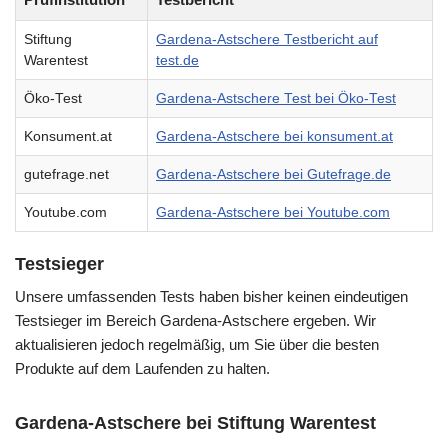
Stiftung
Gardena-Astschere Testbericht auf
Warentest
test.de
Öko-Test
Gardena-Astschere Test bei Öko-Test
Konsument.at
Gardena-Astschere bei konsument.at
gutefrage.net
Gardena-Astschere bei Gutefrage.de
Youtube.com
Gardena-Astschere bei Youtube.com
Testsieger
Unsere umfassenden Tests haben bisher keinen eindeutigen
Testsieger im Bereich Gardena-Astschere ergeben. Wir
aktualisieren jedoch regelmäßig, um Sie über die besten
Produkte auf dem Laufenden zu halten.
Gardena-Astschere bei Stiftung Warentest