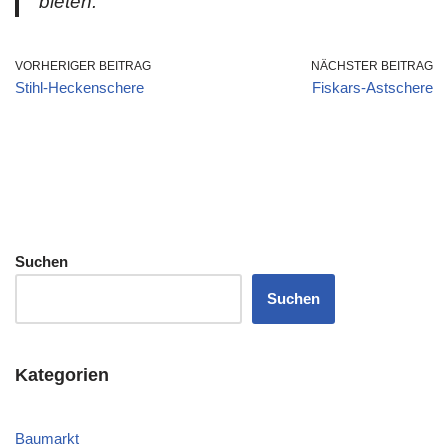
bieten.“
VORHERIGER BEITRAG
NÄCHSTER BEITRAG
Stihl-Heckenschere
Fiskars-Astschere
Suchen
Suchen
Kategorien
Baumarkt