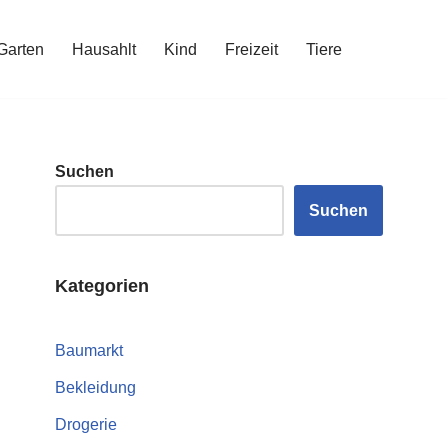
Garten
Hausahlt
Kind
Freizeit
Tiere
Suchen
Suchen
Kategorien
Baumarkt
Bekleidung
Drogerie