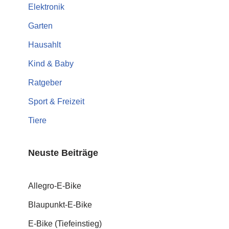
Elektronik
Garten
Hausahlt
Kind & Baby
Ratgeber
Sport & Freizeit
Tiere
Neuste Beiträge
Allegro-E-Bike
Blaupunkt-E-Bike
E-Bike (Tiefeinstieg)