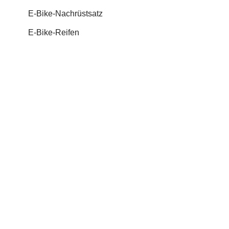
E-Bike-Nachrüstsatz
E-Bike-Reifen