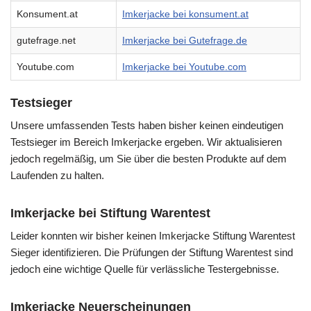
Konsument.at
Imkerjacke bei konsument.at
gutefrage.net
Imkerjacke bei Gutefrage.de
Youtube.com
Imkerjacke bei Youtube.com
Testsieger
Unsere umfassenden Tests haben bisher keinen eindeutigen
Testsieger im Bereich Imkerjacke ergeben. Wir aktualisieren
jedoch regelmäßig, um Sie über die besten Produkte auf dem
Laufenden zu halten.
Imkerjacke bei Stiftung Warentest
Leider konnten wir bisher keinen Imkerjacke Stiftung Warentest
Sieger identifizieren. Die Prüfungen der Stiftung Warentest sind
jedoch eine wichtige Quelle für verlässliche Testergebnisse.
Imkerjacke Neuerscheinungen