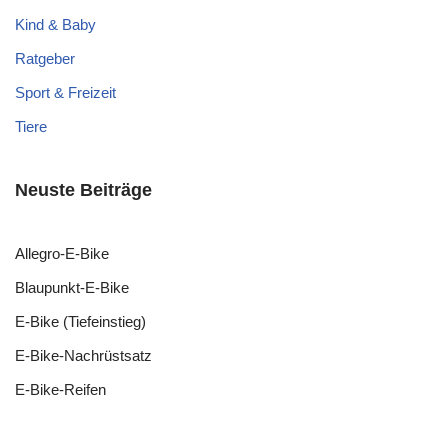
Kind & Baby
Ratgeber
Sport & Freizeit
Tiere
Neuste Beiträge
Allegro-E-Bike
Blaupunkt-E-Bike
E-Bike (Tiefeinstieg)
E-Bike-Nachrüstsatz
E-Bike-Reifen