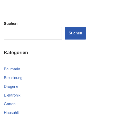
Suchen
Suchen
Kategorien
Baumarkt
Bekleidung
Drogerie
Elektronik
Garten
Hausahlt