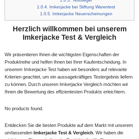
1.0.3.
Testsieger
1.0.4.
Imkerjacke bei Stiftung Warentest
1.0.5.
Imkerjacke Neuerscheinungen
Herzlich willkommen bei unserem
Imkerjacke Test & Vergleich
Wir präsentieren Ihnen die wichtigsten Eigenschaften der
Produktreihe und helfen Ihnen bei Ihrer Kaufentscheidung. In
unserem Imkerjacke Test haben wir besonders auf relevante
Kriterien geachtet, um ein aussagekräftiges Testergebnis liefern
zu können. Durch unseren Imkerjacke Vergleich möchten wir
Ihnen die Bewertung des effizientesten Produkts erleichtern.
No products found.
Entdecken Sie die besten Produkte auf dem Markt mit unserem
umfassenden
Imkerjacke Test & Vergleich
. Wir haben die