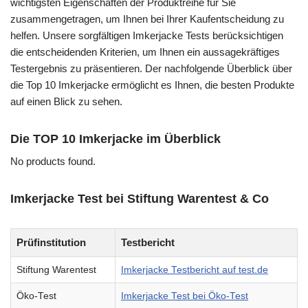
wichtigsten Eigenschaften der Produktreihe für Sie
zusammengetragen, um Ihnen bei Ihrer Kaufentscheidung zu
helfen. Unsere sorgfältigen Imkerjacke Tests berücksichtigen
die entscheidenden Kriterien, um Ihnen ein aussagekräftiges
Testergebnis zu präsentieren. Der nachfolgende Überblick über
die Top 10 Imkerjacke ermöglicht es Ihnen, die besten Produkte
auf einen Blick zu sehen.
Die TOP 10 Imkerjacke im Überblick
No products found.
Imkerjacke Test bei Stiftung Warentest & Co
Prüfinstitution
Testbericht
Stiftung Warentest
Imkerjacke Testbericht auf test.de
Öko-Test
Imkerjacke Test bei Öko-Test