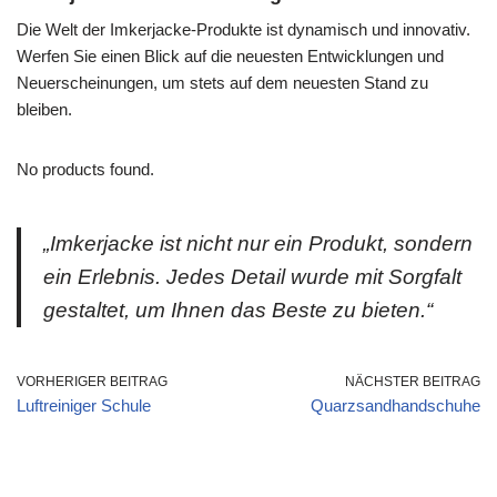
Die Welt der Imkerjacke-Produkte ist dynamisch und innovativ.
Werfen Sie einen Blick auf die neuesten Entwicklungen und
Neuerscheinungen, um stets auf dem neuesten Stand zu
bleiben.
No products found.
„Imkerjacke ist nicht nur ein Produkt, sondern
ein Erlebnis. Jedes Detail wurde mit Sorgfalt
gestaltet, um Ihnen das Beste zu bieten.“
VORHERIGER BEITRAG
NÄCHSTER BEITRAG
Luftreiniger Schule
Quarzsandhandschuhe