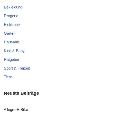
Bekleidung
Drogerie
Elektronik
Garten
Hausahlt
Kind & Baby
Ratgeber
Sport & Freizeit
Tiere
Neuste Beiträge
Allegro-E-Bike