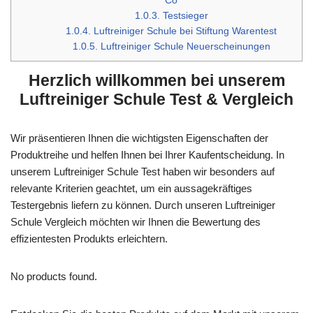
Co
1.0.3.
Testsieger
1.0.4.
Luftreiniger Schule bei Stiftung Warentest
1.0.5.
Luftreiniger Schule Neuerscheinungen
Herzlich willkommen bei unserem
Luftreiniger Schule Test & Vergleich
Wir präsentieren Ihnen die wichtigsten Eigenschaften der
Produktreihe und helfen Ihnen bei Ihrer Kaufentscheidung. In
unserem Luftreiniger Schule Test haben wir besonders auf
relevante Kriterien geachtet, um ein aussagekräftiges
Testergebnis liefern zu können. Durch unseren Luftreiniger
Schule Vergleich möchten wir Ihnen die Bewertung des
effizientesten Produkts erleichtern.
No products found.