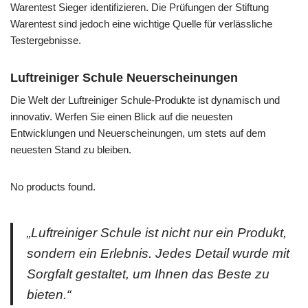
Warentest Sieger identifizieren. Die Prüfungen der Stiftung
Warentest sind jedoch eine wichtige Quelle für verlässliche
Testergebnisse.
Luftreiniger Schule Neuerscheinungen
Die Welt der Luftreiniger Schule-Produkte ist dynamisch und
innovativ. Werfen Sie einen Blick auf die neuesten
Entwicklungen und Neuerscheinungen, um stets auf dem
neuesten Stand zu bleiben.
No products found.
„Luftreiniger Schule ist nicht nur ein Produkt,
sondern ein Erlebnis. Jedes Detail wurde mit
Sorgfalt gestaltet, um Ihnen das Beste zu
bieten.“