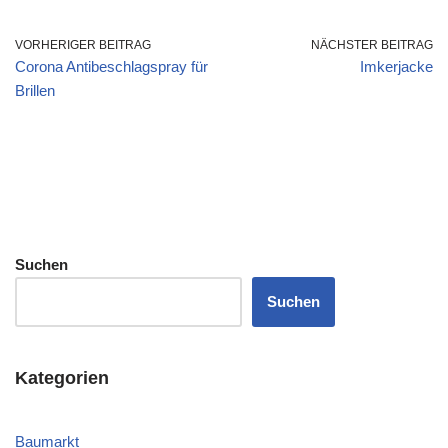
VORHERIGER BEITRAG
NÄCHSTER BEITRAG
Corona Antibeschlagspray für
Imkerjacke
Brillen
Suchen
Suchen
Kategorien
Baumarkt