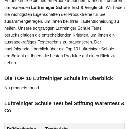
Entdecken Sie die besten Produkte auf dem Markt mit unserem
umfassenden
Luftreiniger Schule Test & Vergleich
. Wir haben
die wichtigsten Eigenschaften der Produktreihe für Sie
zusammengetragen, um Ihnen bei Ihrer Kaufentscheidung zu
helfen. Unsere sorgfältigen Luftreiniger Schule Tests
berücksichtigen die entscheidenden Kriterien, um Ihnen ein
aussagekräftiges Testergebnis zu präsentieren. Der
nachfolgende Überblick über die Top 10 Luftreiniger Schule
ermöglicht es Ihnen, die besten Produkte auf einen Blick zu
sehen.
Die TOP 10 Luftreiniger Schule im Überblick
No products found.
Luftreiniger Schule Test bei Stiftung Warentest &
Co
Prüfinstitution
Testbericht