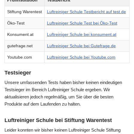
Stiftung Warentest
Luftreiniger Schule Testbericht auf test.de
Öko-Test
Luftreiniger Schule Test bei Öko-Test
Konsument.at
Luftreiniger Schule bei konsument.at
gutefrage.net
Luftreiniger Schule bei Gutefrage.de
Youtube.com
Luftreiniger Schule bei Youtube.com
Testsieger
Unsere umfassenden Tests haben bisher keinen eindeutigen
Testsieger im Bereich Luftreiniger Schule ergeben. Wir
aktualisieren jedoch regelmäßig, um Sie über die besten
Produkte auf dem Laufenden zu halten.
Luftreiniger Schule bei Stiftung Warentest
Leider konnten wir bisher keinen Luftreiniger Schule Stiftung